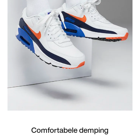
Comfortabele demping