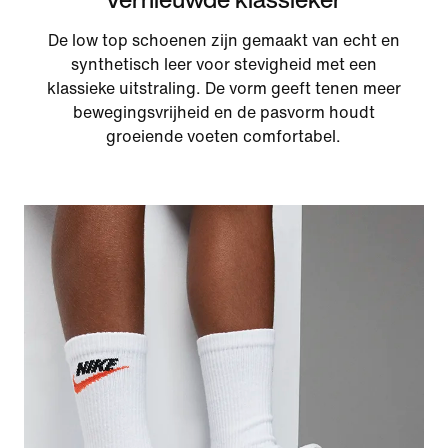
De low top schoenen zijn gemaakt van echt en
synthetisch leer voor stevigheid met een
klassieke uitstraling. De vorm geeft tenen meer
bewegingsvrijheid en de pasvorm houdt
groeiende voeten comfortabel.