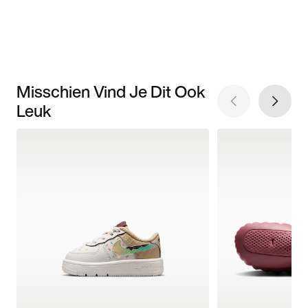
Misschien Vind Je Dit Ook
Leuk