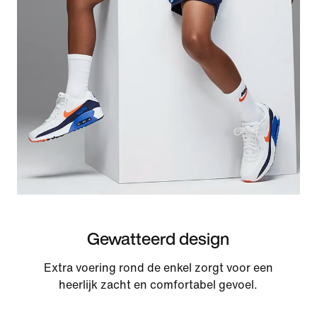
Gewatteerd design
Extra voering rond de enkel zorgt voor een
heerlijk zacht en comfortabel gevoel.