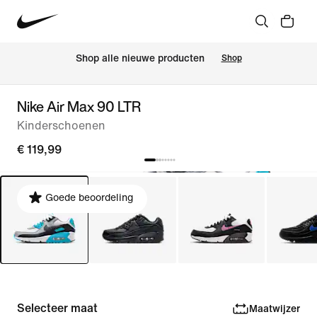
Shop alle nieuwe producten
Shop
Nike Air Max 90 LTR
Kinderschoenen
€ 119,99
Goede beoordeling
Selecteer maat
Maatwijzer