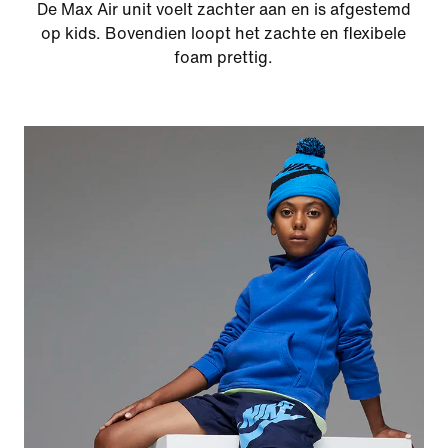
De Max Air unit voelt zachter aan en is afgestemd
op kids. Bovendien loopt het zachte en flexibele
foam prettig.