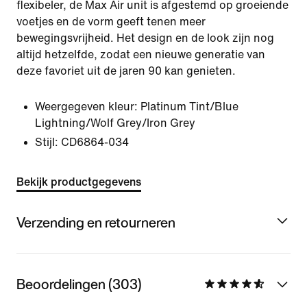
flexibeler, de Max Air unit is afgestemd op groeiende
voetjes en de vorm geeft tenen meer
bewegingsvrijheid. Het design en de look zijn nog
altijd hetzelfde, zodat een nieuwe generatie van
deze favoriet uit de jaren 90 kan genieten.
Weergegeven kleur:
Platinum Tint/Blue
Lightning/Wolf Grey/Iron Grey
Stijl:
CD6864-034
Bekijk productgegevens
Verzending en retourneren
Beoordelingen (303)