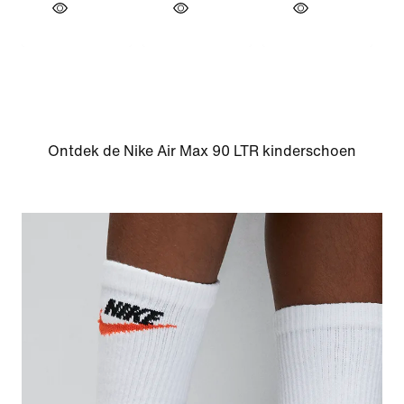
Ontdek de Nike Air Max 90 LTR kinderschoen