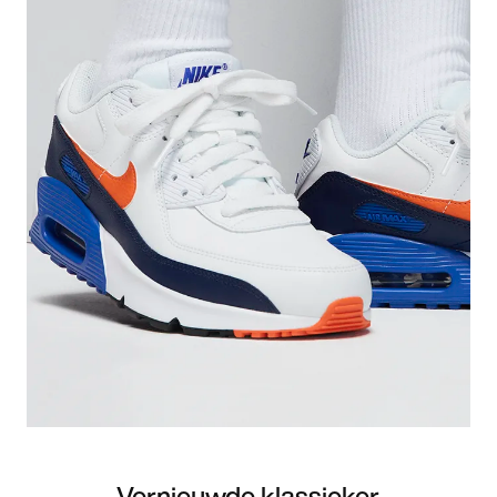
Vernieuwde klassieker