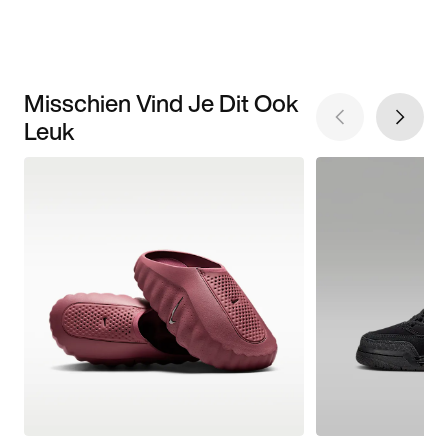
Misschien Vind Je Dit Ook
Leuk