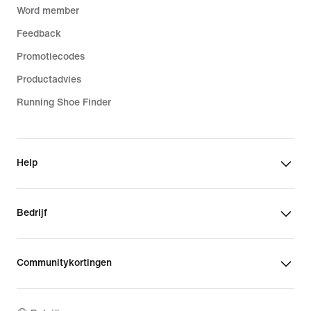
Word member
Feedback
Promotiecodes
Productadvies
Running Shoe Finder
Help
Bedrijf
Communitykortingen