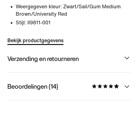
Weergegeven kleur:
Zwart/Sail/Gum Medium
Brown/University Red
Stijl:
II9811-001
Bekijk productgegevens
Verzending en retourneren
Beoordelingen (14)