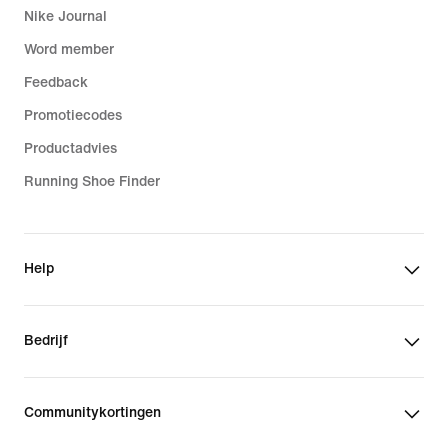
Nike Journal
Word member
Feedback
Promotiecodes
Productadvies
Running Shoe Finder
Help
Bedrijf
Communitykortingen