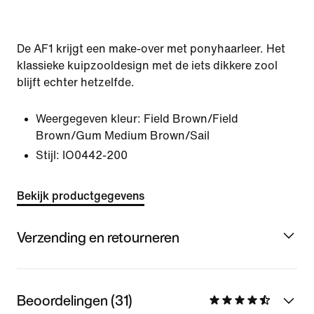
De AF1 krijgt een make-over met ponyhaarleer. Het
klassieke kuipzooldesign met de iets dikkere zool
blijft echter hetzelfde.
Weergegeven kleur:
Field Brown/Field
Brown/Gum Medium Brown/Sail
Stijl:
IO0442-200
Bekijk productgegevens
Verzending en retourneren
Beoordelingen (31)