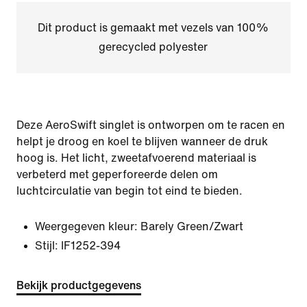
Dit product is gemaakt met vezels van 100%
gerecycled polyester
Deze AeroSwift singlet is ontworpen om te racen en
helpt je droog en koel te blijven wanneer de druk
hoog is. Het licht, zweetafvoerend materiaal is
verbeterd met geperforeerde delen om
luchtcirculatie van begin tot eind te bieden.
Weergegeven kleur:
Barely Green/Zwart
Stijl:
IF1252-394
Bekijk productgegevens