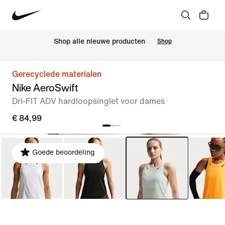
Shop alle nieuwe producten
Shop
Gerecyclede materialen
Nike AeroSwift
Dri-FIT ADV hardloopsinglet voor dames
€ 84,99
Goede beoordeling