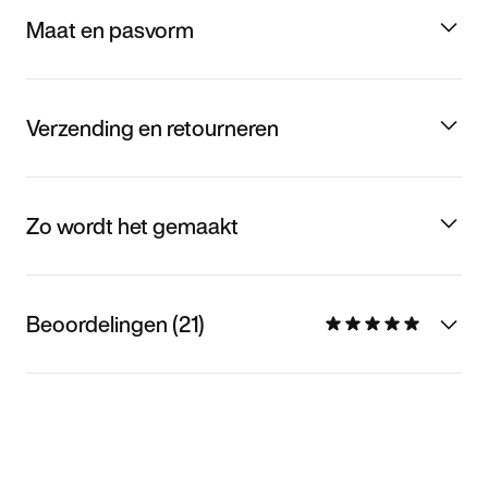
Maat en pasvorm
Verzending en retourneren
Zo wordt het gemaakt
Beoordelingen (21)