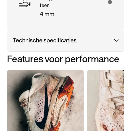
teen
4 mm
Technische specificaties
Features voor performance