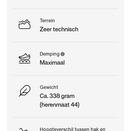
Terrein
Zeer technisch
Demping
Maximaal
Gewicht
Ca. 338 gram
(herenmaat 44)
Hoogteverschil tussen hak en