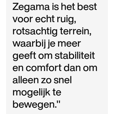
Zegama is het best
voor echt ruig,
rotsachtig terrein,
waarbij je meer
geeft om stabiliteit
en comfort dan om
alleen zo snel
mogelijk te
bewegen."