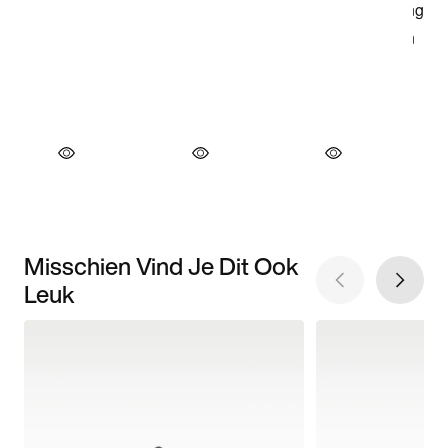
Misschien Vind Je Dit Ook
Leuk