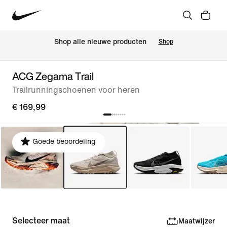
Shop alle nieuwe producten
Shop
ACG Zegama Trail
Trailrunningschoenen voor heren
€ 169,99
Goede beoordeling
Selecteer maat
Maatwijzer