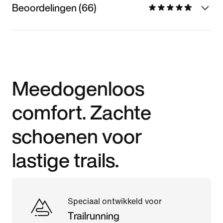
Beoordelingen (66)
Meedogenloos
comfort. Zachte
schoenen voor
lastige trails.
Speciaal ontwikkeld voor
Trailrunning