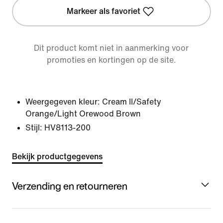
Markeer als favoriet
Dit product komt niet in aanmerking voor
promoties en kortingen op de site.
Weergegeven kleur:
Cream II/Safety
Orange/Light Orewood Brown
Stijl:
HV8113-200
Bekijk productgegevens
Verzending en retourneren