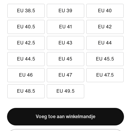
EU 38.5
EU 39
EU 40
EU 40.5
EU 41
EU 42
EU 42.5
EU 43
EU 44
EU 44.5
EU 45
EU 45.5
EU 46
EU 47
EU 47.5
EU 48.5
EU 49.5
Voeg toe aan winkelmandje