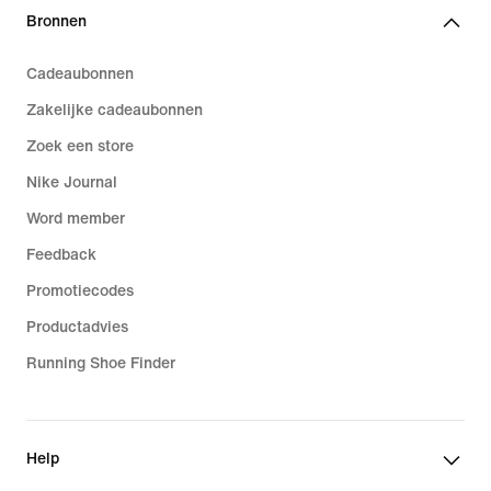
Bronnen
Cadeaubonnen
Zakelijke cadeaubonnen
Zoek een store
Nike Journal
Word member
Feedback
Promotiecodes
Productadvies
Running Shoe Finder
Help