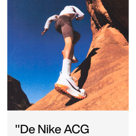
"De Nike ACG