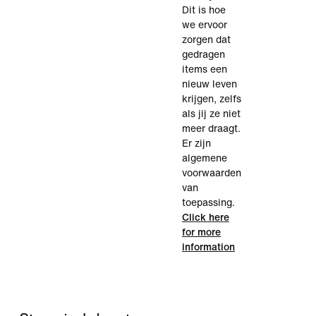
Dit is hoe
we ervoor
zorgen dat
gedragen
items een
nieuw leven
krijgen, zelfs
als jij ze niet
meer draagt.
Er zijn
algemene
voorwaarden
van
toepassing.
Click here
for more
information