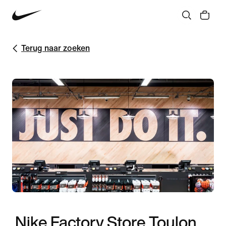
Terug naar zoeken
Nike Factory Store Toulon