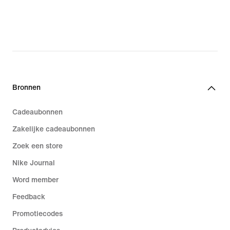
Bronnen
Cadeaubonnen
Zakelijke cadeaubonnen
Zoek een store
Nike Journal
Word member
Feedback
Promotiecodes