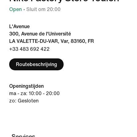
Open
• Sluit om 20:00
L'Avenue
300, Avenue de l'Université
LA VALETTE-DU-VAR, Var, 83160, FR
+33 483 692 422
Routebeschrijving
Openingstijden
ma - za: 10:00 - 20:00
zo: Gesloten
Services