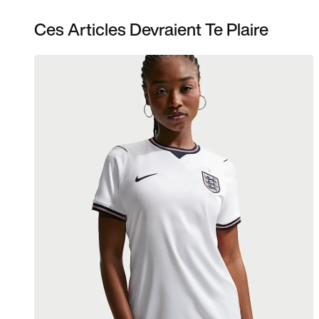
Ces Articles Devraient Te Plaire