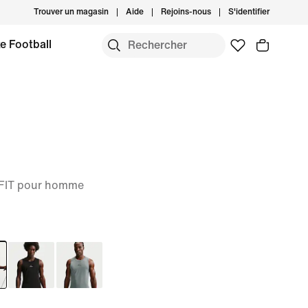
Trouver un magasin
Aide
Rejoins-nous
S'identifier
e Football
i-FIT pour homme