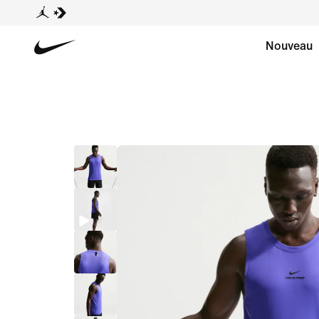
Nouveau