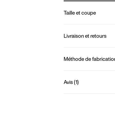
Taille et coupe
Livraison et retours
Méthode de fabricatio
Avis (1)