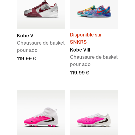
Disponible sur
Kobe V
SNKRS
Chaussure de basket
Kobe VIII
pour ado
Chaussure de basket
119,99 €
pour ado
119,99 €