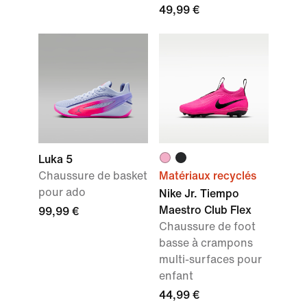
49,99 €
Luka 5
Chaussure de basket
Matériaux recyclés
pour ado
Nike Jr. Tiempo
Maestro Club Flex
99,99 €
Chaussure de foot
basse à crampons
multi-surfaces pour
enfant
44,99 €