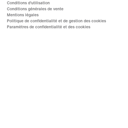
Conditions d'utilisation
Conditions générales de vente
Mentions légales
Politique de confidentialité et de gestion des cookies
Paramètres de confidentialité et des cookies