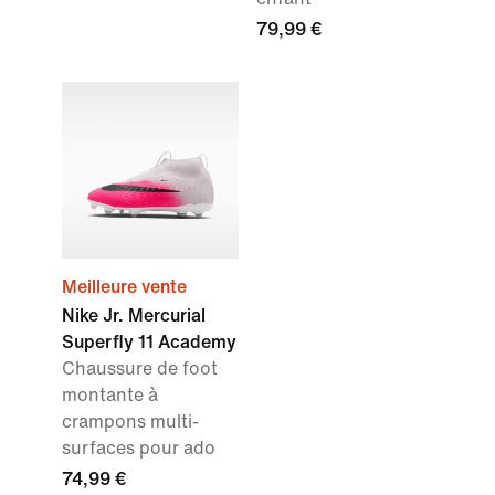
79,99 €
Meilleure vente
Nike Jr. Mercurial
Superfly 11 Academy
Chaussure de foot
montante à
crampons multi-
surfaces pour ado
74,99 €