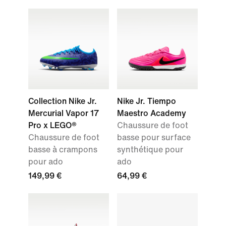
Collection Nike Jr.
Nike Jr. Tiempo
Mercurial Vapor 17
Maestro Academy
Pro x LEGO®
Chaussure de foot
Chaussure de foot
basse pour surface
basse à crampons
synthétique pour
pour ado
ado
149,99 €
64,99 €