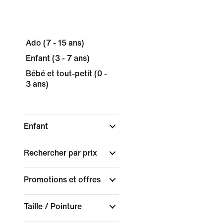
Ado (7 - 15 ans)
Enfant (3 - 7 ans)
Bébé et tout-petit (0 -
3 ans)
Enfant
Rechercher par prix
Promotions et offres
Taille / Pointure