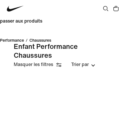
passer aux produits
Performance
/
Chaussures
Enfant Performance
Chaussures
Masquer les filtres
Trier par