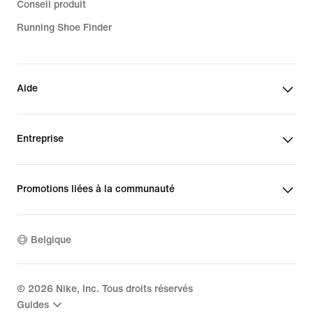
Conseil produit
Running Shoe Finder
Aide
Entreprise
Promotions liées à la communauté
Belgique
©
2026
Nike, Inc. Tous droits réservés
Guides