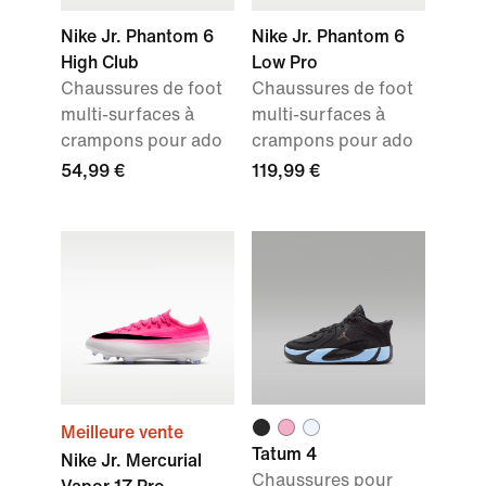
Nike Jr. Phantom 6
Nike Jr. Phantom 6
High Club
Low Pro
Chaussures de foot
Chaussures de foot
multi-surfaces à
multi-surfaces à
crampons pour ado
crampons pour ado
54,99 €
119,99 €
Meilleure vente
Tatum 4
Nike Jr. Mercurial
Chaussures pour