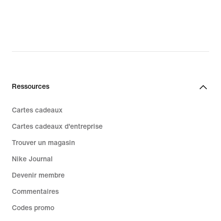
Ressources
Cartes cadeaux
Cartes cadeaux d'entreprise
Trouver un magasin
Nike Journal
Devenir membre
Commentaires
Codes promo