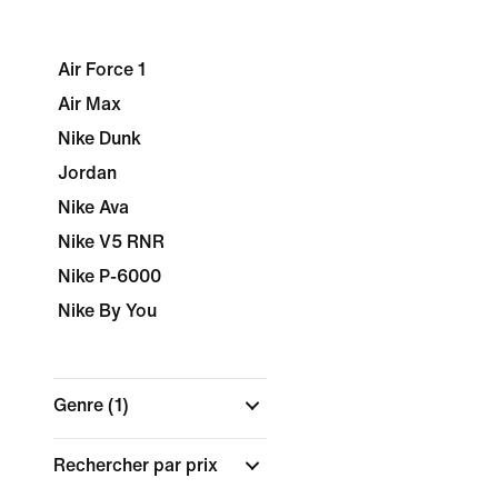
Air Force 1
Air Max
Nike Dunk
Jordan
Nike Ava
Nike V5 RNR
Nike P-6000
Nike By You
Genre
(1)
Rechercher par prix