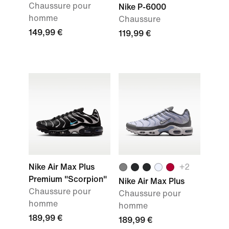
Chaussure pour
Nike P-6000
homme
Chaussure
149,99 €
119,99 €
Nike Air Max Plus
+
2
Premium "Scorpion"
Nike Air Max Plus
Chaussure pour
Chaussure pour
homme
homme
189,99 €
189,99 €