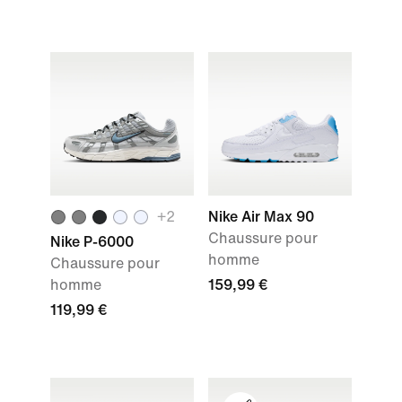
+
2
Nike Air Max 90
Chaussure pour
Nike P-6000
homme
Chaussure pour
homme
159,99 €
119,99 €