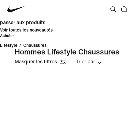
passer aux produits
Voir toutes les nouveautés
Acheter
Lifestyle
/
Chaussures
Hommes Lifestyle Chaussures
Masquer les filtres
Trier par