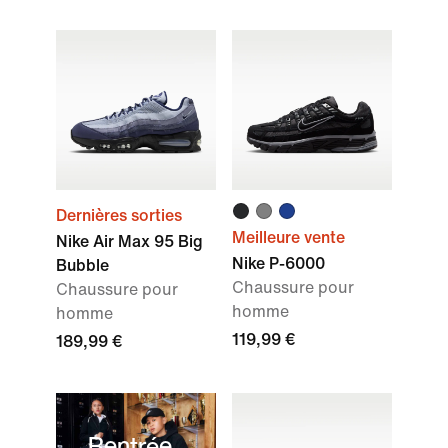
Dernières sorties
Meilleure vente
Nike Air Max 95 Big
Nike P-6000
Bubble
Chaussure pour
Chaussure pour
homme
homme
119,99 €
189,99 €
Rentrée