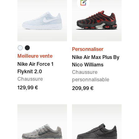
Personnaliser
Meilleure vente
Nike Air Max Plus By
Nike Air Force 1
Nico Williams
Flyknit 2.0
Chaussure
Chaussure
personnalisable
129,99 €
209,99 €