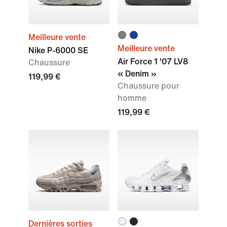
Meilleure vente
Meilleure vente
Nike P-6000 SE
Air Force 1 '07 LV8
Chaussure
« Denim »
119,99 €
Chaussure pour
homme
119,99 €
Dernières sorties