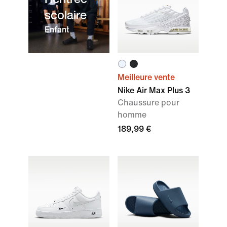
scolaire
Enfant
Meilleure vente
Nike Air Max Plus 3
Chaussure pour
homme
189,99 €