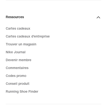
Ressources
Cartes cadeaux
Cartes cadeaux d'entreprise
Trouver un magasin
Nike Journal
Devenir membre
Commentaires
Codes promo
Conseil produit
Running Shoe Finder