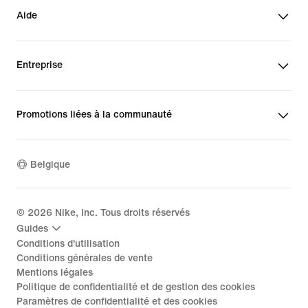
Aide
Entreprise
Promotions liées à la communauté
Belgique
©
2026
Nike, Inc. Tous droits réservés
Guides
Conditions d'utilisation
Conditions générales de vente
Mentions légales
Politique de confidentialité et de gestion des cookies
Paramètres de confidentialité et des cookies