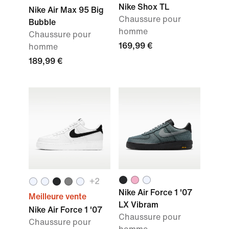
Nike Shox TL
Nike Air Max 95 Big
Chaussure pour
Bubble
homme
Chaussure pour
169,99 €
homme
189,99 €
+
2
Nike Air Force 1 '07
Meilleure vente
LX Vibram
Nike Air Force 1 '07
Chaussure pour
Chaussure pour