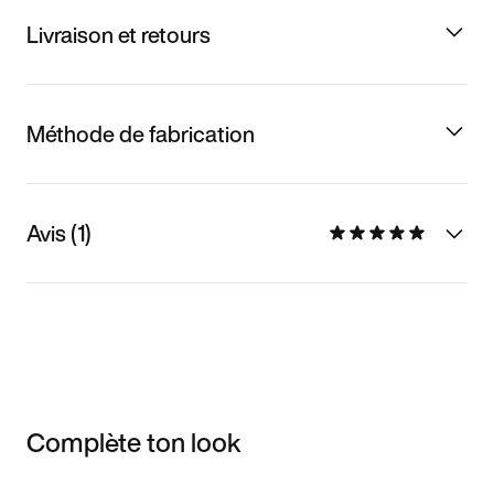
Livraison et retours
Méthode de fabrication
Avis (1)
Complète ton look
Item 3 of 3