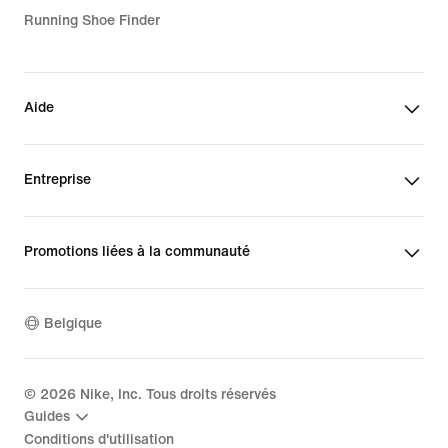
Running Shoe Finder
Aide
Entreprise
Promotions liées à la communauté
Belgique
©
2026
Nike, Inc. Tous droits réservés
Guides
Conditions d'utilisation