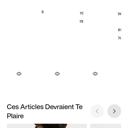
Ces Articles Devraient Te
Plaire