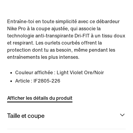
Entraîne-toi en toute simplicité avec ce débardeur
Nike Pro à la coupe ajustée, qui associe la
technologie anti-transpirante Dri-FIT à un tissu doux
et respirant. Les ourlets courbés offrent la
protection dont tu as besoin, même pendant les
entraînements les plus intenses.
Couleur affichée :
Light Violet Ore/Noir
Article :
IF2805-226
Afficher les détails du produit
Taille et coupe