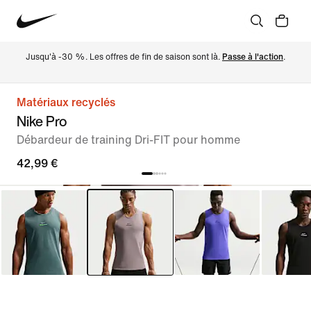
Jusqu'à -30 %. Les offres de fin de saison sont là. 
Passe à l'action
.
Matériaux recyclés
Nike Pro
Débardeur de training Dri-FIT pour homme
42,99 €