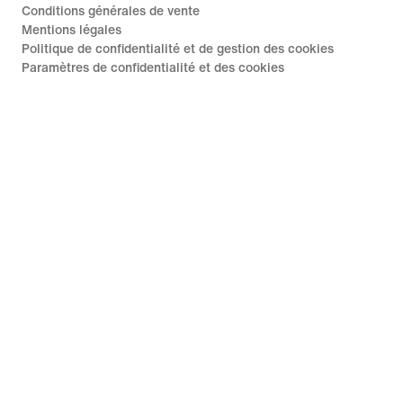
Conditions générales de vente
Mentions légales
Politique de confidentialité et de gestion des cookies
Paramètres de confidentialité et des cookies