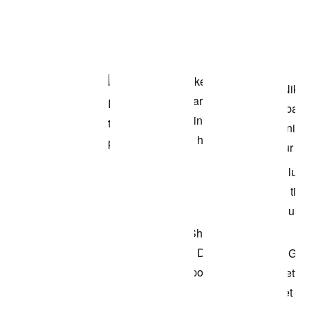
Voir les articles