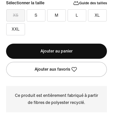
Sélectionner la taille
Guide des tailles
XS
S
M
L
XL
XXL
Ajouter au panier
Ajouter aux favoris
Ce produit est entièrement fabriqué à partir
de fibres de polyester recyclé.