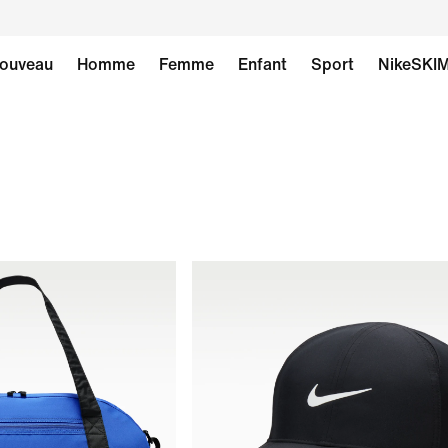
ouveau
Homme
Femme
Enfant
Sport
NikeSKI