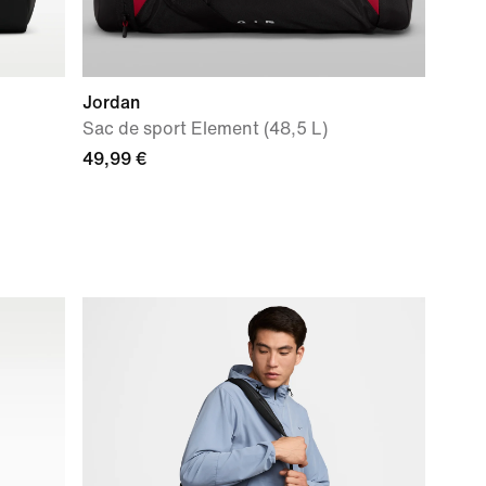
Jordan
Sac de sport Element (48,5 L)
49,99 €