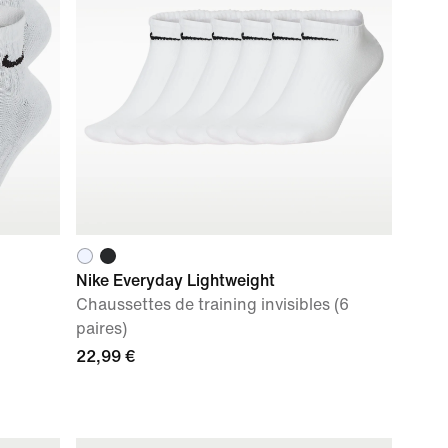
Nike Everyday Lightweight
Chaussettes de training invisibles (6
paires)
22,99 €