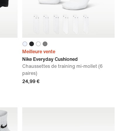
Meilleure vente
Nike Everyday Cushioned
Chaussettes de training mi-mollet (6
paires)
24,99 €