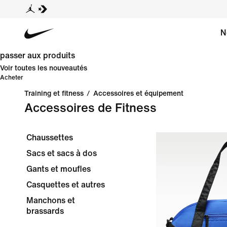
N
passer aux produits
Voir toutes les nouveautés
Acheter
Training et fitness
/
Accessoires et équipement
Accessoires de Fitness
Chaussettes
Sacs et sacs à dos
Gants et moufles
Casquettes et autres
Manchons et
brassards