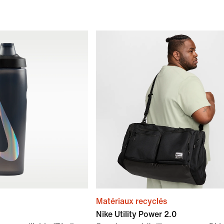
Matériaux recyclés
Nike Utility Power 2.0