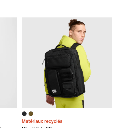
Matériaux recyclés