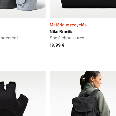
Matériaux recyclés
Nike Brasilia
rangement
Sac à chaussures
19,99 €