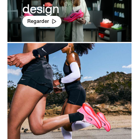
design
Regarder