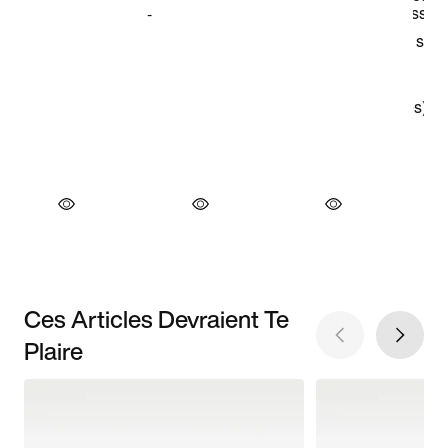
Ces Articles Devraient Te
Plaire