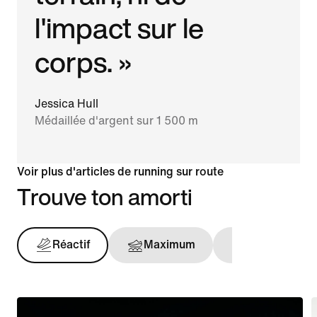
l'impact sur le
corps. »
Jessica Hull
Médaillée d'argent sur 1 500 m
Voir plus d'articles de running sur route
Trouve ton amorti
Réactif
Maximum
Maintien opt