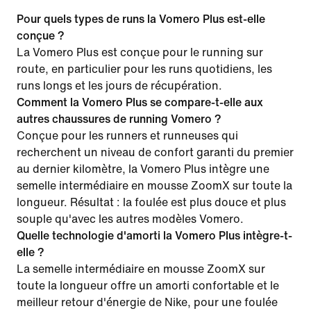
Pour quels types de runs la Vomero Plus est-elle
conçue ?
La Vomero Plus est conçue pour le running sur
route, en particulier pour les runs quotidiens, les
runs longs et les jours de récupération.
Comment la Vomero Plus se compare-t-elle aux
autres chaussures de running Vomero ?
Conçue pour les runners et runneuses qui
recherchent un niveau de confort garanti du premier
au dernier kilomètre, la Vomero Plus intègre une
semelle intermédiaire en mousse ZoomX sur toute la
longueur. Résultat : la foulée est plus douce et plus
souple qu'avec les autres modèles Vomero.
Quelle technologie d'amorti la Vomero Plus intègre-t-
elle ?
La semelle intermédiaire en mousse ZoomX sur
toute la longueur offre un amorti confortable et le
meilleur retour d'énergie de Nike, pour une foulée