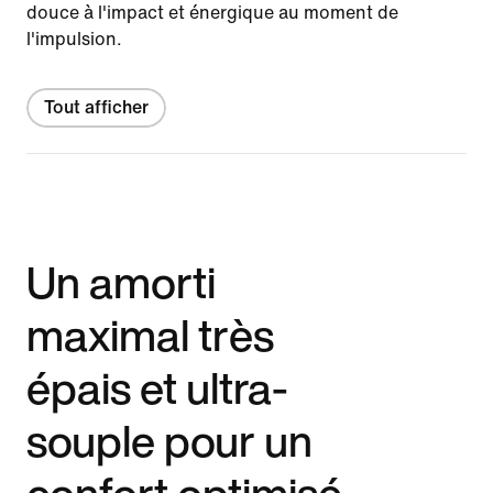
douce à l'impact et énergique au moment de
l'impulsion.
Tout afficher
Un amorti
maximal très
épais et ultra-
souple pour un
confort optimisé