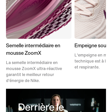
Semelle intermédiaire en
Empeigne soupl
mousse ZoomX
L'empeigne en mes
technique est à la 
La semelle intermédiaire en
et respirante.
mousse ZoomX ultra-réactive
garantit le meilleur retour
d'énergie de Nike.
Derrière le