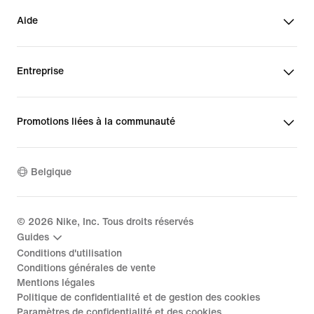
Aide
Entreprise
Promotions liées à la communauté
Belgique
©
2026
Nike, Inc. Tous droits réservés
Guides
Conditions d'utilisation
Conditions générales de vente
Mentions légales
Politique de confidentialité et de gestion des cookies
Paramètres de confidentialité et des cookies