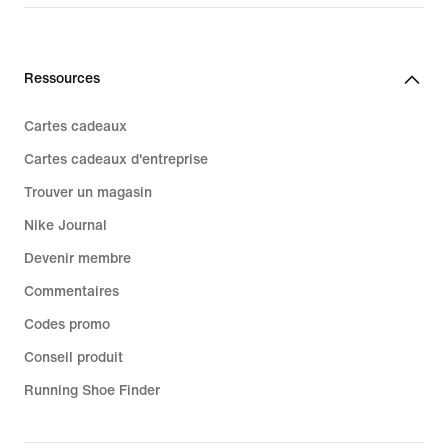
159,99 €
Ressources
Cartes cadeaux
Cartes cadeaux d'entreprise
Trouver un magasin
Nike Journal
Devenir membre
Commentaires
Codes promo
Conseil produit
Running Shoe Finder