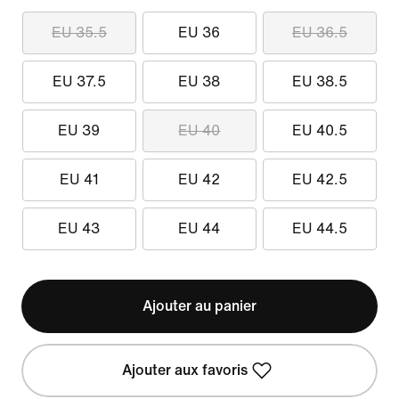
EU 35.5
EU 36
EU 36.5
EU 37.5
EU 38
EU 38.5
EU 39
EU 40
EU 40.5
EU 41
EU 42
EU 42.5
EU 43
EU 44
EU 44.5
Ajouter au panier
Ajouter aux favoris