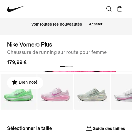
 Voir toutes les nouveautés
Acheter
Nike Vomero Plus
Chaussure de running sur route pour femme
179,99 €
Bien noté
Sélectionner la taille
Guide des tailles