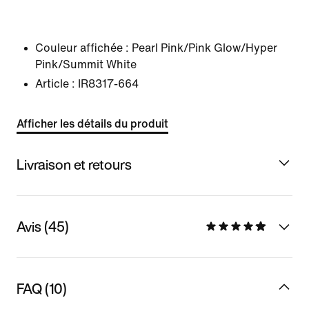
Couleur affichée :
Pearl Pink/Pink Glow/Hyper
Pink/Summit White
Article :
IR8317-664
Afficher les détails du produit
Livraison et retours
Avis (45)
FAQ (10)