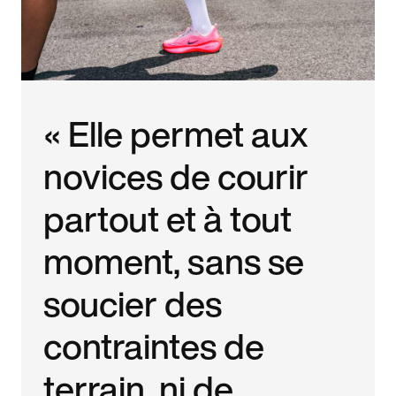
« Elle permet aux
novices de courir
partout et à tout
moment, sans se
soucier des
contraintes de
terrain, ni de