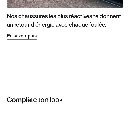
Nos chaussures les plus réactives te donnent
un retour d'énergie avec chaque foulée.
En savoir plus
Complète ton look
Item 3 of 3