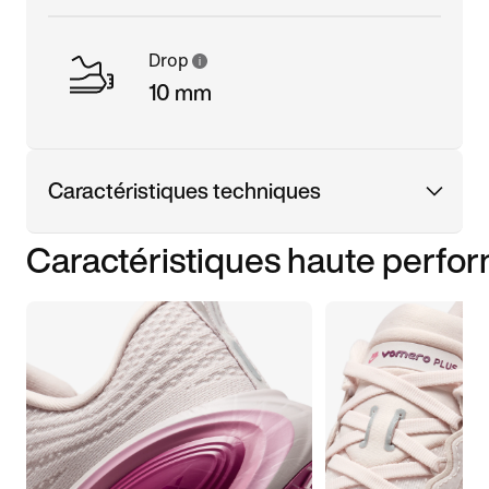
Drop
10 mm
Caractéristiques techniques
Caractéristiques haute perfo