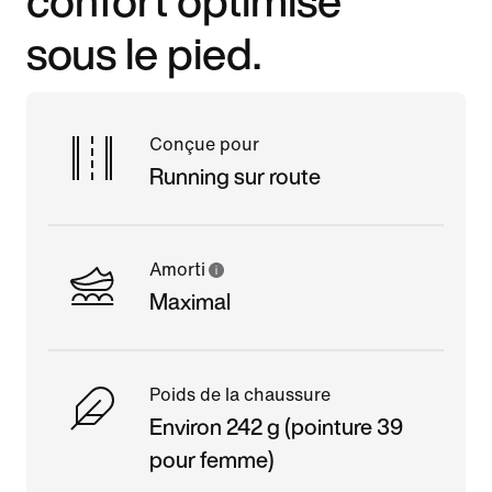
sous le pied.
Conçue pour
Running sur route
Amorti
Maximal
Poids de la chaussure
Environ 242 g (pointure 39
pour femme)