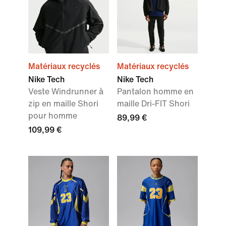
Matériaux recyclés
Matériaux recyclés
Nike Tech
Nike Tech
Veste Windrunner à
Pantalon homme en
zip en maille Shori
maille Dri-FIT Shori
pour homme
89,99 €
109,99 €