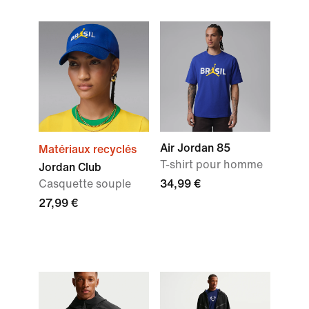
Air Jordan 85
Matériaux recyclés
T-shirt pour homme
Jordan Club
Casquette souple
34,99 €
27,99 €