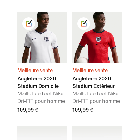
Meilleure vente
Meilleure vente
Angleterre 2026
Angleterre 2026
Stadium Domicile
Stadium Extérieur
Maillot de foot Nike
Maillot de foot Nike
Dri-FIT pour homme
Dri-FIT pour homme
109,99 €
109,99 €