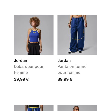
Jordan
Jordan
Débardeur pour
Pantalon tunnel
Femme
pour femme
39,99 €
89,99 €