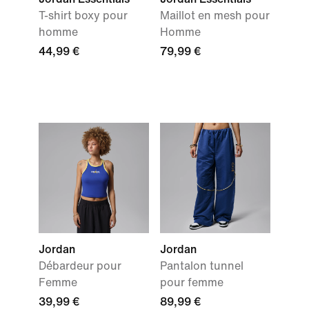
T-shirt boxy pour
Maillot en mesh pour
homme
Homme
44,99 €
79,99 €
Jordan
Jordan
Débardeur pour
Pantalon tunnel
Femme
pour femme
39,99 €
89,99 €