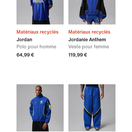
Matériaux recyclés
Matériaux recyclés
Jordan
Jordanie Anthem
Polo pour homme
Veste pour femme
64,99 €
119,99 €