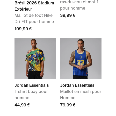
ras-du-cou et motif
Brésil 2026 Stadium
pour homme
Extérieur
Maillot de foot Nike
39,99 €
Dri-FIT pour homme
109,99 €
Jordan Essentials
Jordan Essentials
T-shirt boxy pour
Maillot en mesh pour
homme
Homme
44,99 €
79,99 €