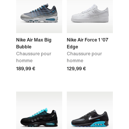
Nike Air Max Big
Nike Air Force 1 '07
Bubble
Edge
Chaussure pour
Chaussure pour
homme
homme
189,99 €
129,99 €