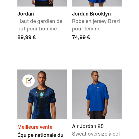
Jordan
Jordan Brooklyn
Haut de gardien de
Robe en jersey Brazil
but pour homme
pour femme
89,99 €
74,99 €
Air Jordan 85
Meilleure vente
Sweat oversize à col
Équipe nationale du