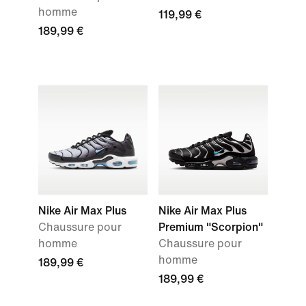
homme
119,99 €
189,99 €
Nike Air Max Plus
Nike Air Max Plus
Chaussure pour
Premium "Scorpion"
homme
Chaussure pour
homme
189,99 €
189,99 €