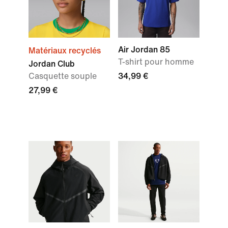
Air Jordan 85
Matériaux recyclés
T-shirt pour homme
Jordan Club
Casquette souple
34,99 €
27,99 €