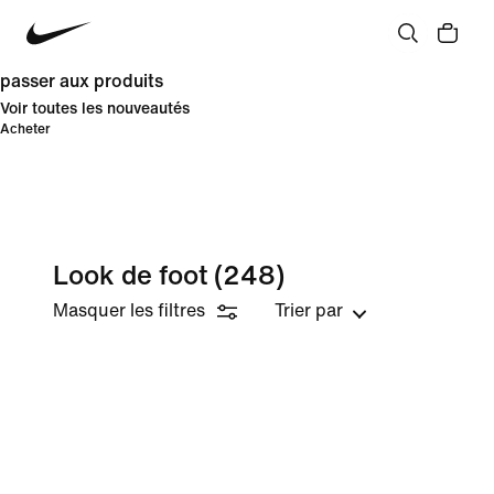
passer aux produits
Voir toutes les nouveautés
Acheter
Look de foot
(248)
Masquer les filtres
Trier par