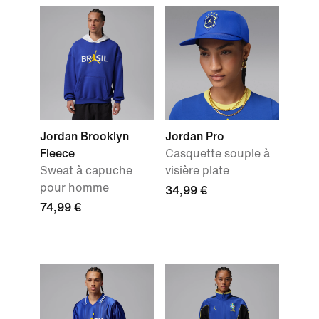
Jordan Brooklyn
Jordan Pro
Fleece
Casquette souple à
Sweat à capuche
visière plate
pour homme
34,99 €
74,99 €