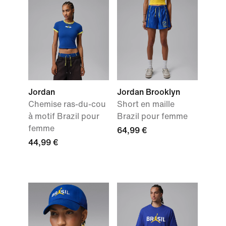
Jordan
Jordan Brooklyn
Chemise ras-du-cou
Short en maille
à motif Brazil pour
Brazil pour femme
femme
64,99 €
44,99 €