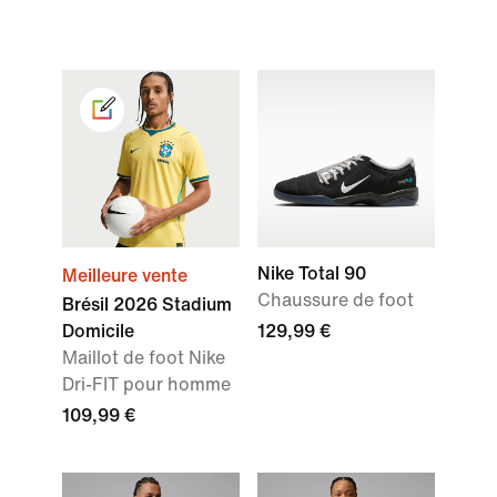
Nike Total 90
Meilleure vente
Chaussure de foot
Brésil 2026 Stadium
Domicile
129,99 €
Maillot de foot Nike
Dri-FIT pour homme
109,99 €