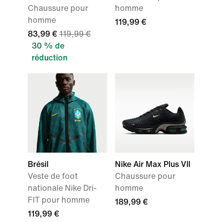
Chaussure pour
homme
homme
119,99 €
83,99 €
119,99 €
30 % de
réduction
Brésil
Nike Air Max Plus VII
Veste de foot
Chaussure pour
nationale Nike Dri-
homme
FIT pour homme
189,99 €
119,99 €