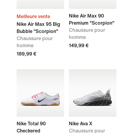
Nike Air Max 90
Meilleure vente
Premium "Scorpion"
Nike Air Max 95 Big
Chaussure pour
Bubble "Scorpion"
homme
Chaussure pour
homme
149,99 €
189,99 €
Nike Total 90
Nike Ava X
Checkered
Chaussure pour