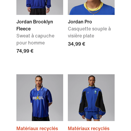
Jordan Brooklyn
Jordan Pro
Fleece
Casquette souple à
Sweat à capuche
visière plate
pour homme
34,99 €
74,99 €
Matériaux recyclés
Matériaux recyclés