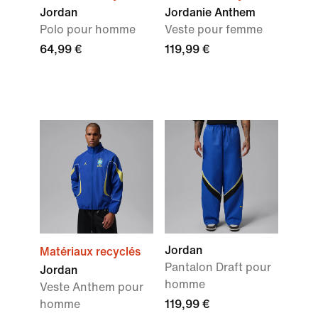
Jordan
Jordanie Anthem
Polo pour homme
Veste pour femme
64,99 €
119,99 €
Jordan
Matériaux recyclés
Pantalon Draft pour
Jordan
homme
Veste Anthem pour
homme
119,99 €