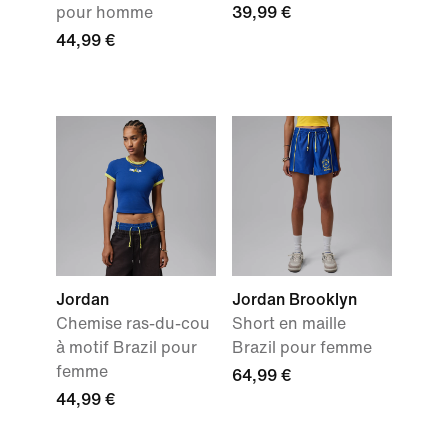
pour homme
39,99 €
44,99 €
Jordan
Jordan Brooklyn
Chemise ras-du-cou
Short en maille
à motif Brazil pour
Brazil pour femme
femme
64,99 €
44,99 €