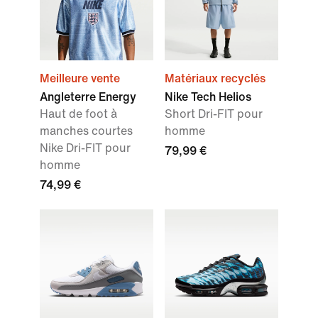
Meilleure vente
Matériaux recyclés
Angleterre Energy
Nike Tech Helios
Haut de foot à
Short Dri-FIT pour
manches courtes
homme
Nike Dri-FIT pour
79,99 €
homme
74,99 €