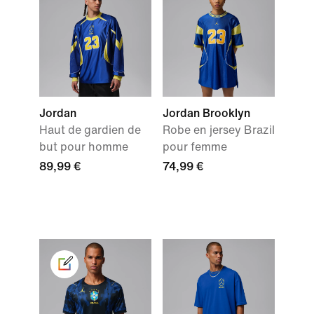
Jordan
Jordan Brooklyn
Haut de gardien de
Robe en jersey Brazil
but pour homme
pour femme
89,99 €
74,99 €