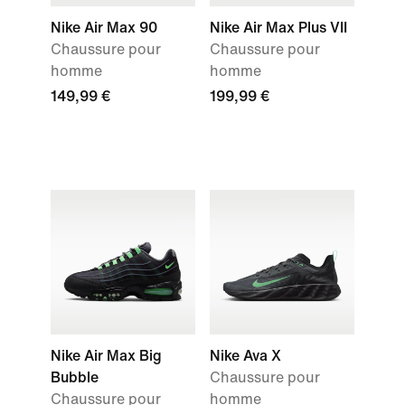
Nike Air Max 90
Nike Air Max Plus VII
Chaussure pour
Chaussure pour
homme
homme
149,99 €
199,99 €
Nike Air Max Big
Nike Ava X
Bubble
Chaussure pour
Chaussure pour
homme