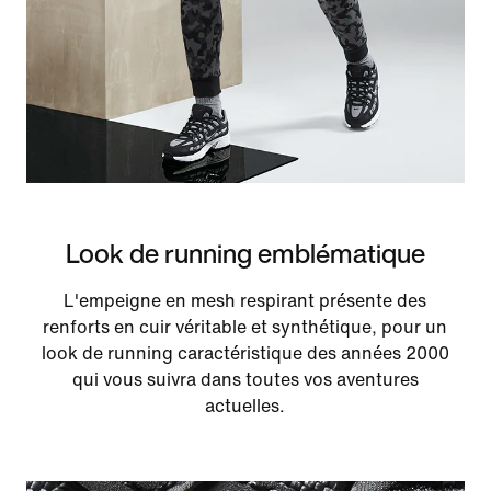
Look de running emblématique
L'empeigne en mesh respirant présente des
renforts en cuir véritable et synthétique, pour un
look de running caractéristique des années 2000
qui vous suivra dans toutes vos aventures
actuelles.