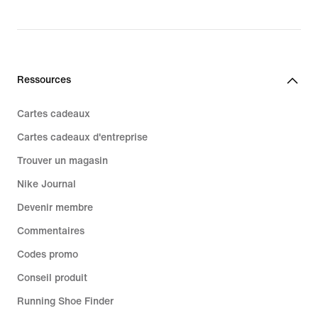
Ressources
Cartes cadeaux
Cartes cadeaux d'entreprise
Trouver un magasin
Nike Journal
Devenir membre
Commentaires
Codes promo
Conseil produit
Running Shoe Finder