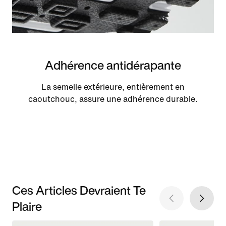
Adhérence antidérapante
La semelle extérieure, entièrement en
caoutchouc, assure une adhérence durable.
Ces Articles Devraient Te
Plaire