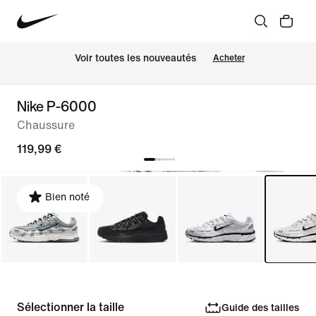
 Voir toutes les nouveautés
Acheter
Nike P-6000
Chaussure
119,99 €
Bien noté
Sélectionner la taille
Guide des tailles