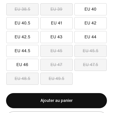
EU 38.5
EU 39
EU 40
EU 40.5
EU 41
EU 42
EU 42.5
EU 43
EU 44
EU 44.5
EU 45
EU 45.5
EU 46
EU 47
EU 47.5
EU 48.5
EU 49.5
Ajouter au panier