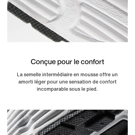
Conçue pour le confort
La semelle intermédiaire en mousse offre un
amorti léger pour une sensation de confort
incomparable sous le pied.