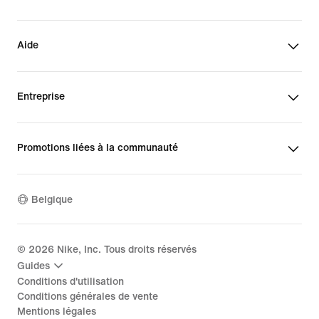
Aide
Entreprise
Promotions liées à la communauté
Belgique
©
2026
Nike, Inc. Tous droits réservés
Guides
Conditions d'utilisation
Conditions générales de vente
Mentions légales