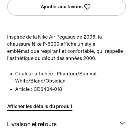
Ajouter aux favoris
Inspirée de la Nike Air Pegasus de 2006, la
chaussure Nike P-6000 affiche un style
emblématique respirant et confortable, qui rappelle
l'esthétique du début des années 2000.
Couleur affichée :
Phantom/Summit
White/Blanc/Obsidian
Article :
CD6404-018
Afficher les détails du produit
Livraison et retours