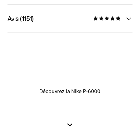
Avis (1151)
Découvrez la Nike P-6000