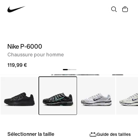
Nike P-6000
Chaussure pour homme
119,99 €
Sélectionner la taille
Guide des tailles