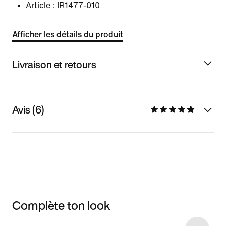
Article :
IR1477-010
Afficher les détails du produit
Livraison et retours
Avis (6)
Complète ton look