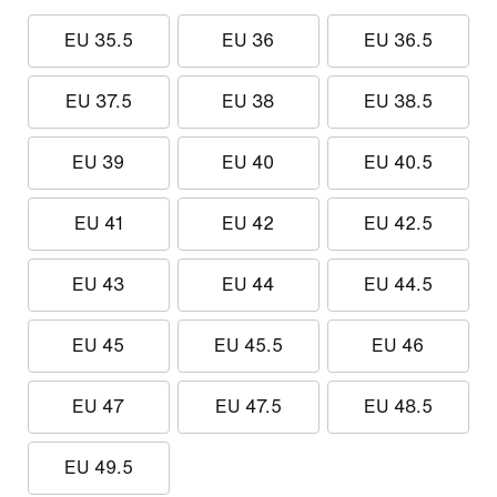
EU 35.5
EU 36
EU 36.5
EU 37.5
EU 38
EU 38.5
EU 39
EU 40
EU 40.5
EU 41
EU 42
EU 42.5
EU 43
EU 44
EU 44.5
EU 45
EU 45.5
EU 46
EU 47
EU 47.5
EU 48.5
EU 49.5