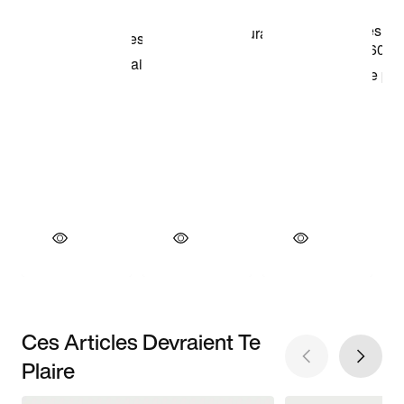
Ces Articles Devraient Te
Plaire