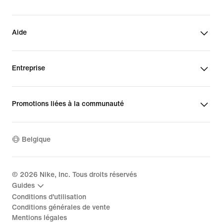
Aide
Entreprise
Promotions liées à la communauté
Belgique
©
2026
Nike, Inc. Tous droits réservés
Guides
Conditions d'utilisation
Conditions générales de vente
Mentions légales