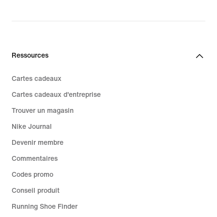
Ressources
Cartes cadeaux
Cartes cadeaux d'entreprise
Trouver un magasin
Nike Journal
Devenir membre
Commentaires
Codes promo
Conseil produit
Running Shoe Finder