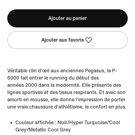
Ajouter au panier
Ajouter aux favoris
Véritable clin d'œil aux anciennes Pegasus, la P-
6000 fait entrer le running du début des
années 2000 dans la modernité. Elle présente des
lignes sportives et des tissus respirants. Et avec son
amorti en mousse, elle donne l'impression de porter
une vraie chaussure d'athlétisme, le confort en plus.
Couleur affichée :
Noir/Hyper Turquoise/Cool
Grey/Metallic Cool Grey