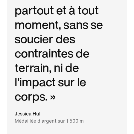
partout et à tout
moment, sans se
soucier des
contraintes de
terrain, ni de
l'impact sur le
corps. »
Jessica Hull
Médaillée d'argent sur 1 500 m