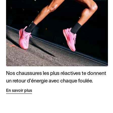
Nos chaussures les plus réactives te donnent
un retour d'énergie avec chaque foulée.
En savoir plus