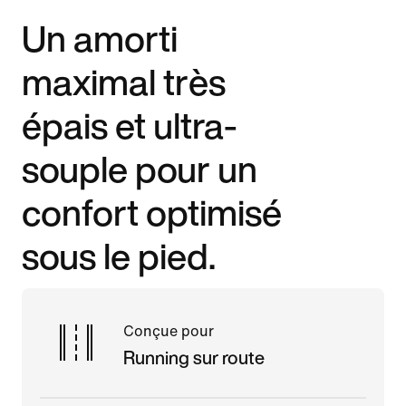
Un amorti
maximal très
épais et ultra-
souple pour un
confort optimisé
sous le pied.
Conçue pour
Running sur route