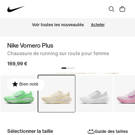
 Voir toutes les nouveautés
Acheter
Nike Vomero Plus
Chaussure de running sur route pour femme
169,99 €
Bien noté
Sélectionner la taille
Guide des tailles