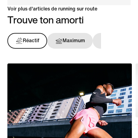
Voir plus d'articles de running sur route
Trouve ton amorti
Réactif
Maximum
Maintien opt