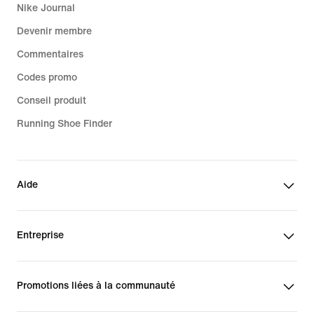
Nike Journal
Devenir membre
Commentaires
Codes promo
Conseil produit
Running Shoe Finder
Aide
Entreprise
Promotions liées à la communauté