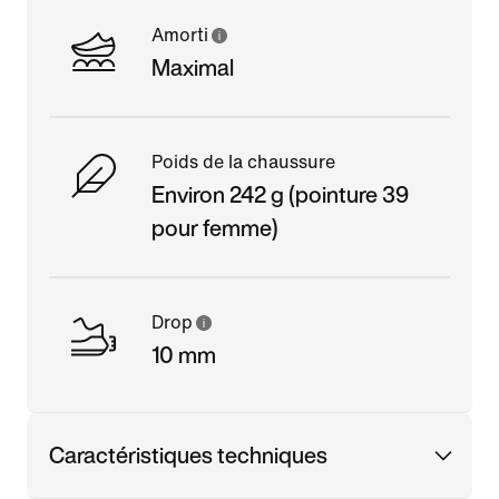
Amorti
Maximal
Poids de la chaussure
Environ 242 g (pointure 39
pour femme)
Drop
10 mm
Caractéristiques techniques