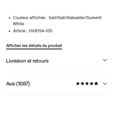
Couleur affichée :
Sail/Sail/Alabaster/Summit
White
Article :
HV8154-105
Afficher les détails du produit
Livraison et retours
Avis (1087)