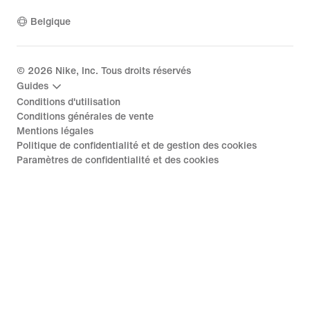
Belgique
©
2026
Nike, Inc. Tous droits réservés
Guides
Conditions d'utilisation
Conditions générales de vente
Mentions légales
Politique de confidentialité et de gestion des cookies
Paramètres de confidentialité et des cookies