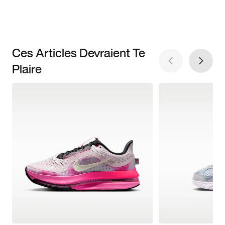
Ces Articles Devraient Te
Plaire