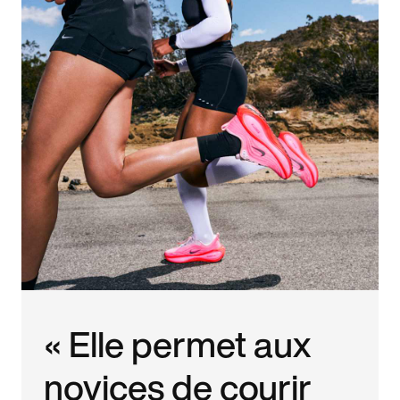
« Elle permet aux
novices de courir