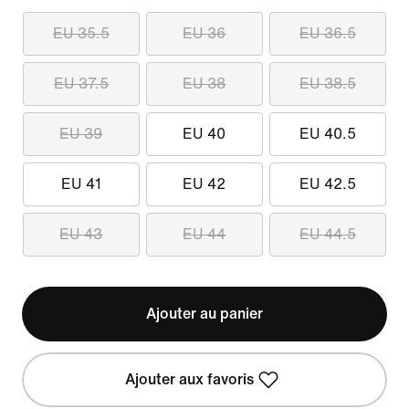
EU 35.5
EU 36
EU 36.5
EU 37.5
EU 38
EU 38.5
EU 39
EU 40
EU 40.5
EU 41
EU 42
EU 42.5
EU 43
EU 44
EU 44.5
Ajouter au panier
Ajouter aux favoris