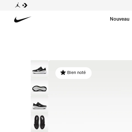
Nouveau
Bien noté