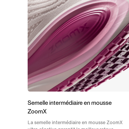
Semelle intermédiaire en mousse
ZoomX
La semelle intermédiaire en mousse ZoomX