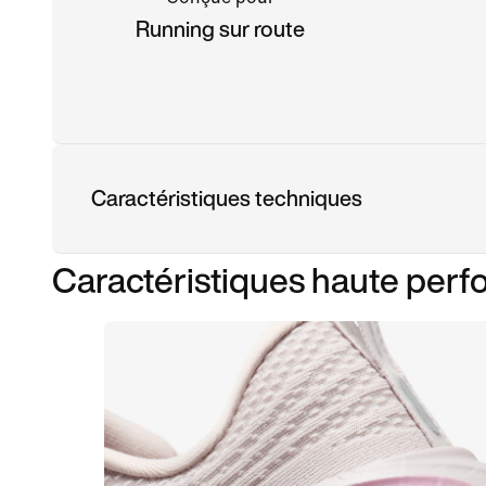
Running sur route
Caractéristiques techniques
Caractéristiques haute per