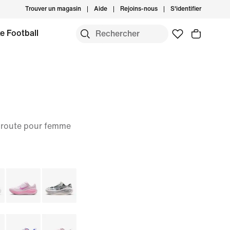
Trouver un magasin
Aide
Rejoins-nous
S'identifier
e Football
 route pour femme