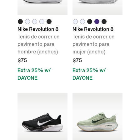
Nike Revolution 8
Nike Revolution 8
Tenis de correr en
Tenis de correr en
pavimento para
pavimento para
hombre (anchos)
mujer (ancho)
$75
$75
Extra 25% w/
Extra 25% w/
DAYONE
DAYONE