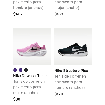
pavimento para
pavimento para
hombre (anchos)
mujer (ancho)
$145
$180
Nike Structure Plus
Nike Downshifter 14
Tenis de correr en
Tenis de correr en
pavimento para
pavimento para
hombre (anchos)
mujer (ancho)
$170
$80