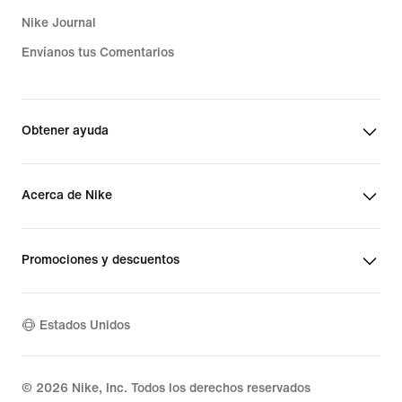
Nike Journal
Envíanos tus Comentarios
Obtener ayuda
Acerca de Nike
Promociones y descuentos
Estados Unidos
©
2026
Nike, Inc. Todos los derechos reservados