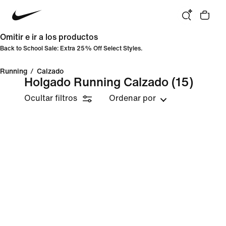
Omitir e ir a los productos
Back to School Sale: Extra 25% Off Select Styles.
Running
/
Calzado
Holgado Running Calzado
(15)
Ocultar filtros
Ordenar por