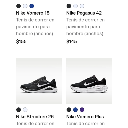
Nike Vomero 18
Nike Pegasus 42
Tenis de correr en
Tenis de correr en
pavimento para
pavimento para
hombre (anchos)
hombre (anchos)
$155
$145
Nike Structure 26
Nike Vomero Plus
Tenis de correr en
Tenis de correr en