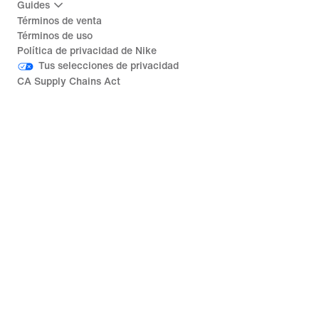
Guides
Términos de venta
Términos de uso
Política de privacidad de Nike
Tus selecciones de privacidad
CA Supply Chains Act