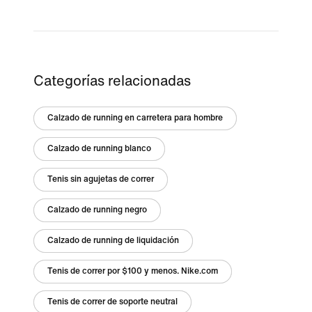
Categorías relacionadas
Calzado de running en carretera para hombre
Calzado de running blanco
Tenis sin agujetas de correr
Calzado de running negro
Calzado de running de liquidación
Tenis de correr por $100 y menos. Nike.com
Tenis de correr de soporte neutral