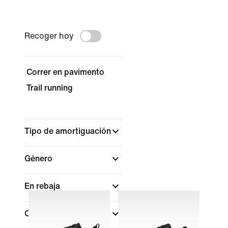
Recoger hoy
Correr en pavimento
Trail running
Tipo de amortiguación
Género
En rebaja
Color