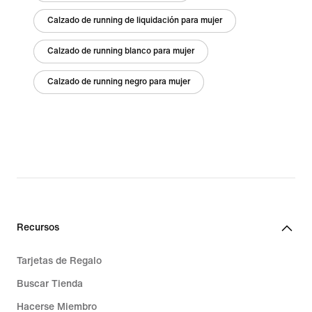
Calzado de running de liquidación para mujer
Calzado de running blanco para mujer
Calzado de running negro para mujer
Recursos
Tarjetas de Regalo
Buscar Tienda
Hacerse Miembro