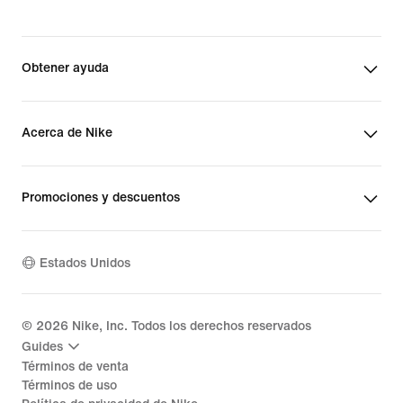
Obtener ayuda
Acerca de Nike
Promociones y descuentos
Estados Unidos
©
2026
Nike, Inc. Todos los derechos reservados
Guides
Términos de venta
Términos de uso