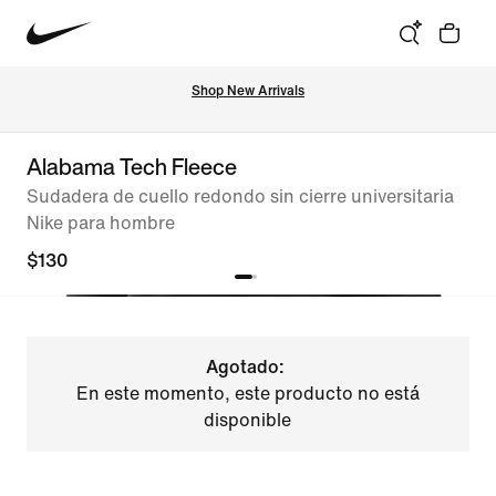
Shop New Arrivals
Alabama Tech Fleece
Sudadera de cuello redondo sin cierre universitaria
Nike para hombre
$130
Agotado:
En este momento, este producto no está
disponible