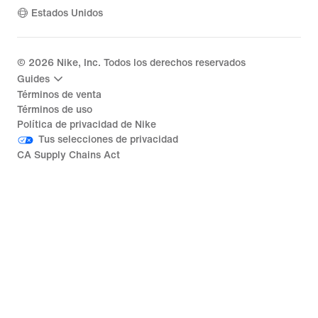
Estados Unidos
©
2026
Nike, Inc. Todos los derechos reservados
Guides
Términos de venta
Términos de uso
Política de privacidad de Nike
Tus selecciones de privacidad
CA Supply Chains Act