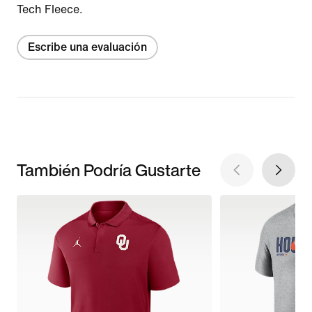
Tech Fleece.
Escribe una evaluación
También Podría Gustarte