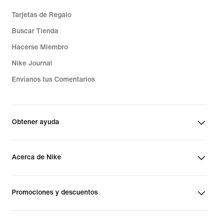
Tarjetas de Regalo
Buscar Tienda
Hacerse Miembro
Nike Journal
Envíanos tus Comentarios
Obtener ayuda
Acerca de Nike
Promociones y descuentos