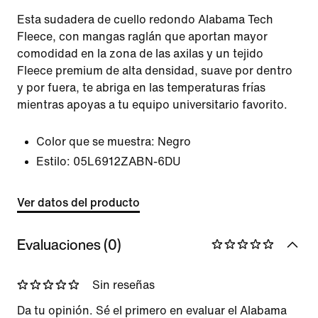
Esta sudadera de cuello redondo Alabama Tech
Fleece, con mangas raglán que aportan mayor
comodidad en la zona de las axilas y un tejido
Fleece premium de alta densidad, suave por dentro
y por fuera, te abriga en las temperaturas frías
mientras apoyas a tu equipo universitario favorito.
Color que se muestra:
Negro
Estilo:
05L6912ZABN-6DU
Ver datos del producto
Evaluaciones (0)
Sin reseñas
Da tu opinión. Sé el primero en evaluar el Alabama