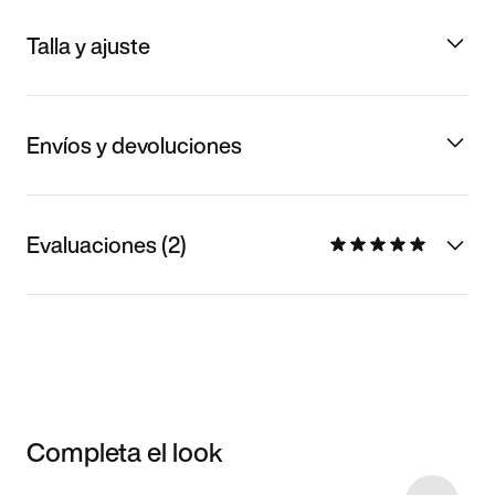
Talla y ajuste
Envíos y devoluciones
Evaluaciones (2)
Completa el look