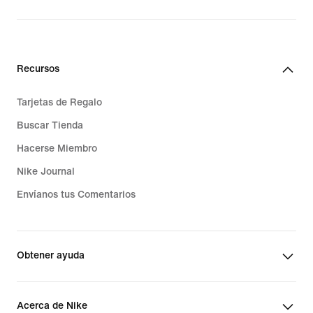
Recursos
Tarjetas de Regalo
Buscar Tienda
Hacerse Miembro
Nike Journal
Envíanos tus Comentarios
Obtener ayuda
Acerca de Nike