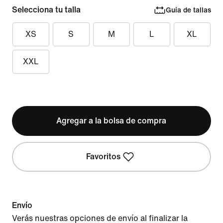
Selecciona tu talla
Guía de tallas
XS
S
M
L
XL
XXL
Agregar a la bolsa de compra
Favoritos
Envío
Verás nuestras opciones de envío al finalizar la