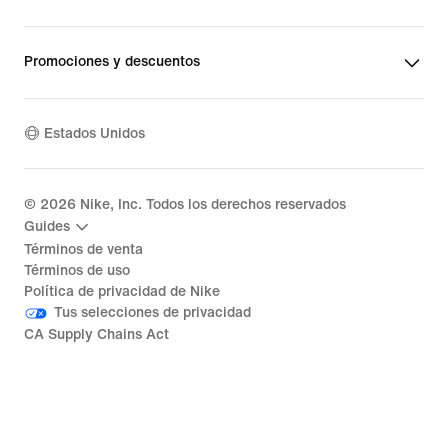
Promociones y descuentos
Estados Unidos
©
2026
Nike, Inc. Todos los derechos reservados
Guides
Términos de venta
Términos de uso
Política de privacidad de Nike
Tus selecciones de privacidad
CA Supply Chains Act