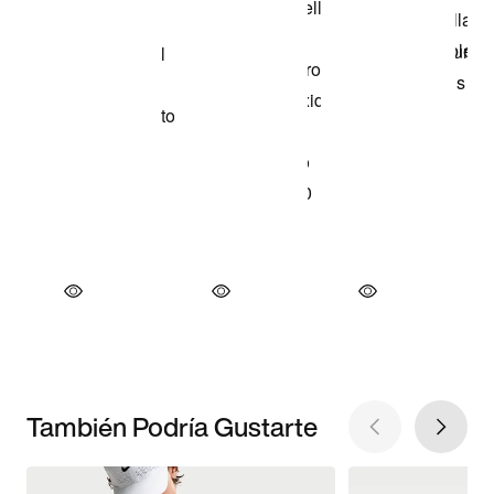
También Podría Gustarte