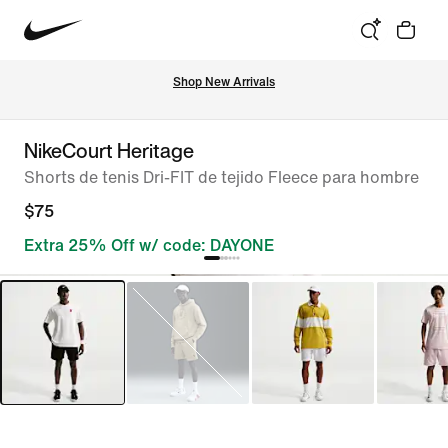
Shop New Arrivals
NikeCourt Heritage
Shorts de tenis Dri-FIT de tejido Fleece para hombre
$75
Extra 25% Off w/ code: DAYONE