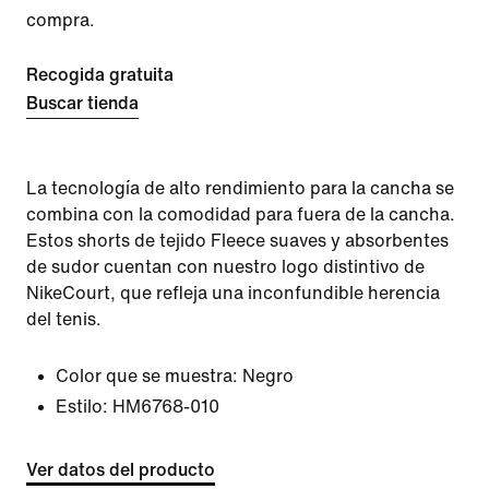
compra.
Recogida gratuita
Buscar tienda
La tecnología de alto rendimiento para la cancha se
combina con la comodidad para fuera de la cancha.
Estos shorts de tejido Fleece suaves y absorbentes
de sudor cuentan con nuestro logo distintivo de
NikeCourt, que refleja una inconfundible herencia
del tenis.
Color que se muestra:
Negro
Estilo:
HM6768-010
Ver datos del producto