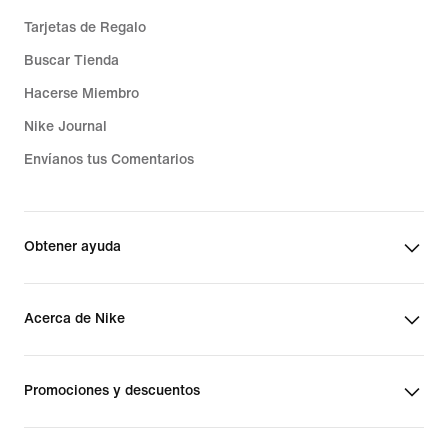
Tarjetas de Regalo
Buscar Tienda
Hacerse Miembro
Nike Journal
Envíanos tus Comentarios
Obtener ayuda
Acerca de Nike
Promociones y descuentos