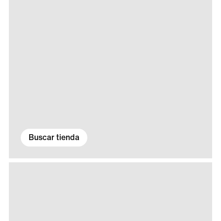
Buscar tienda