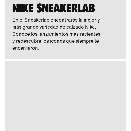
NIKE SNEAKERLAB
En el Sneakerlab encontrarás la mejor y
más grande variedad de calzado Nike.
Conoce los lanzamientos más recientes
y redescubre los íconos que siempre te
encantaron.