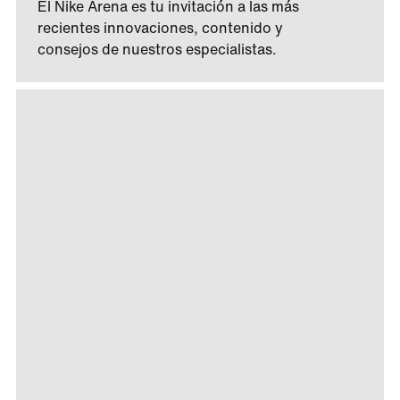
El Nike Arena es tu invitación a las más
recientes innovaciones, contenido y
consejos de nuestros especialistas.