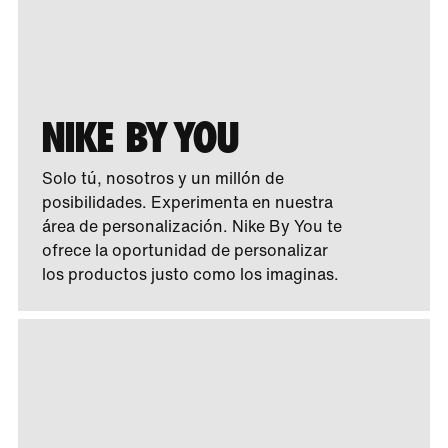
NIKE BY YOU
Solo tú, nosotros y un millón de
posibilidades. Experimenta en nuestra
área de personalización. Nike By You te
ofrece la oportunidad de personalizar
los productos justo como los imaginas.