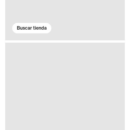
Buscar tienda