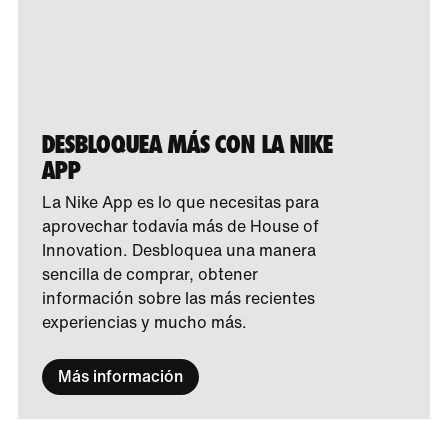
DESBLOQUEA MÁS CON LA NIKE
APP
La Nike App es lo que necesitas para
aprovechar todavía más de House of
Innovation. Desbloquea una manera
sencilla de comprar, obtener
información sobre las más recientes
experiencias y mucho más.
Más información