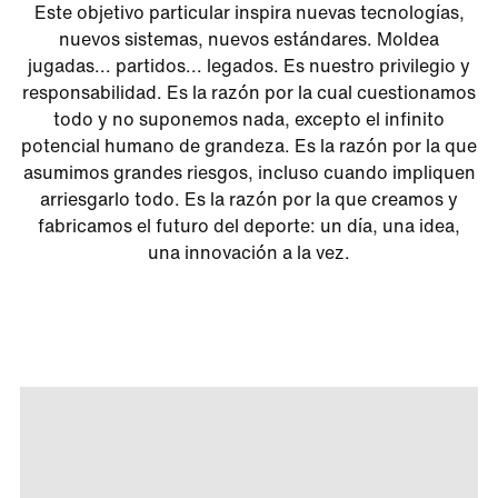
Este objetivo particular inspira nuevas tecnologías,
nuevos sistemas, nuevos estándares. Moldea
jugadas... partidos... legados. Es nuestro privilegio y
responsabilidad. Es la razón por la cual cuestionamos
todo y no suponemos nada, excepto el infinito
potencial humano de grandeza. Es la razón por la que
asumimos grandes riesgos, incluso cuando impliquen
arriesgarlo todo. Es la razón por la que creamos y
fabricamos el futuro del deporte: un día, una idea,
una innovación a la vez.