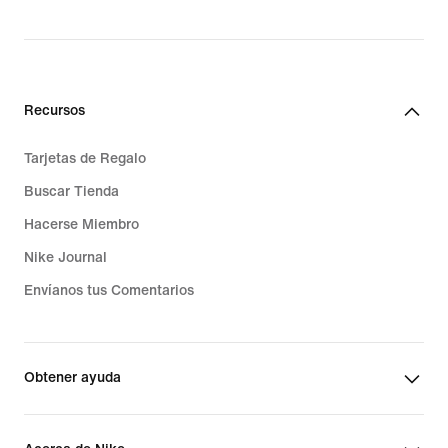
Recursos
Tarjetas de Regalo
Buscar Tienda
Hacerse Miembro
Nike Journal
Envíanos tus Comentarios
Obtener ayuda