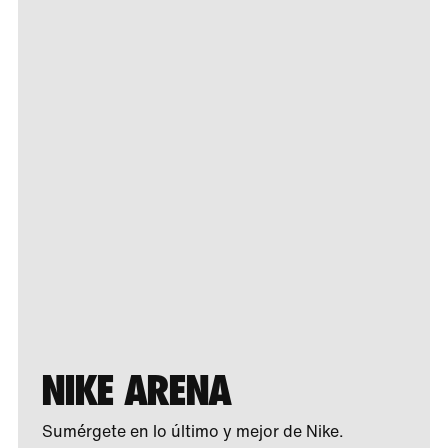
NIKE ARENA
Sumérgete en lo último y mejor de Nike.