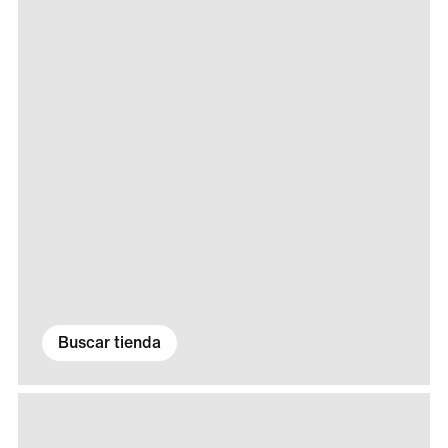
Buscar tienda