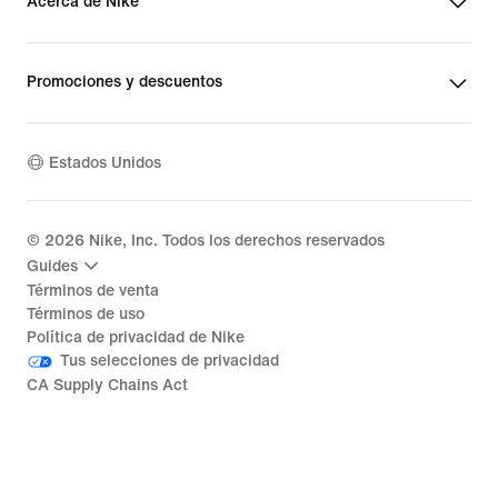
Acerca de Nike
Promociones y descuentos
Estados Unidos
©
2026
Nike, Inc. Todos los derechos reservados
Guides
Términos de venta
Términos de uso
Política de privacidad de Nike
Tus selecciones de privacidad
CA Supply Chains Act