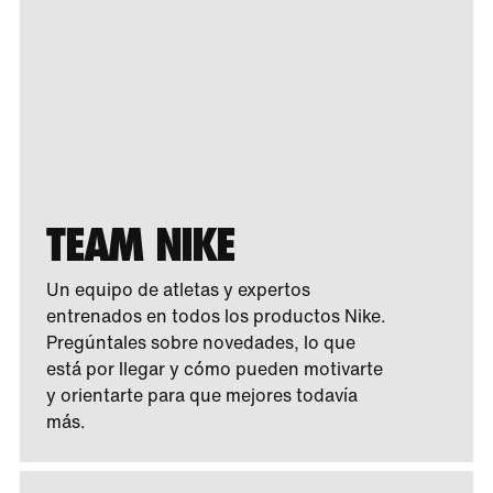
TEAM NIKE
Un equipo de atletas y expertos
entrenados en todos los productos Nike.
Pregúntales sobre novedades, lo que
está por llegar y cómo pueden motivarte
y orientarte para que mejores todavía
más.