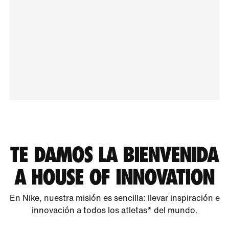
TE DAMOS LA BIENVENIDA
A HOUSE OF INNOVATION
En Nike, nuestra misión es sencilla: llevar inspiración e
innovación a todos los atletas* del mundo.