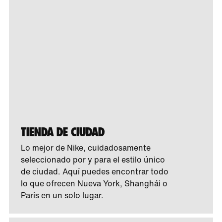
TIENDA DE CIUDAD
Lo mejor de Nike, cuidadosamente
seleccionado por y para el estilo único
de ciudad. Aquí puedes encontrar todo
lo que ofrecen Nueva York, Shanghái o
París en un solo lugar.