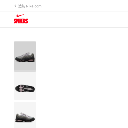
造訪 Nike.com