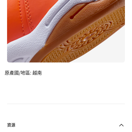
原產國/地區
:
越南
資源