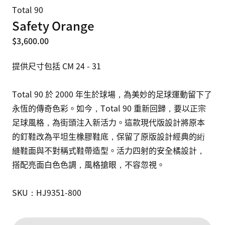
Total 90
Safety Orange
$3,600.00
提供尺寸包括 CM 24 - 31

Total 90 於 2000 年生於球場，為美妙的足球運動留下了
永恆的傳奇色彩。如今，Total 90 重新回歸，要以正宗
足球風格，為街頭注入新活力。這款現代版設計將原本
的釘鞋改為平坦生橡膠鞋底，保留了原版設計經典的絎
縫鞋面與不對稱式鞋帶造型。活力四射的安全橘設計，
搭配亮面白色色調，風格搶眼，不容忽視。

SKU：HJ9351-800