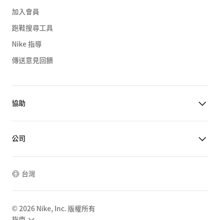
加入會員
跑鞋搜尋工具
Nike 指導
傳送意見回饋
協助
公司
台灣
©
2026
Nike, Inc. 版權所有
指南