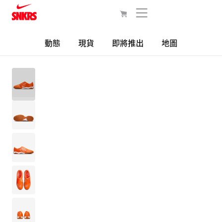
動態
現貨
即將推出
地圖