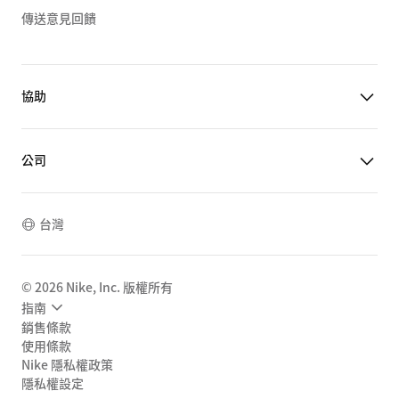
傳送意見回饋
協助
公司
台灣
©
2026
Nike, Inc. 版權所有
指南
銷售條款
使用條款
Nike 隱私權政策
隱私權設定