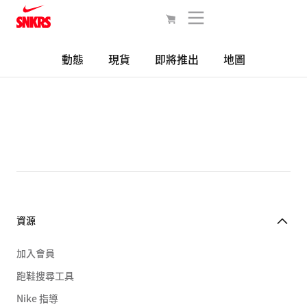
動態
現貨
即將推出
地圖
資源
加入會員
跑鞋搜尋工具
Nike 指導