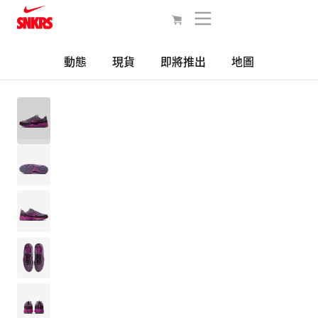
動態
現貨
即將推出
地圖