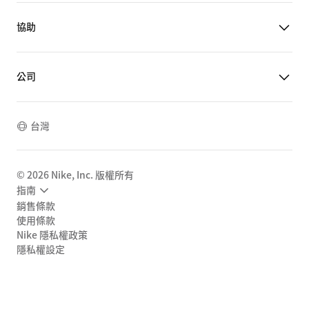
協助
公司
台灣
©
2026
Nike, Inc. 版權所有
指南
銷售條款
使用條款
Nike 隱私權政策
隱私權設定