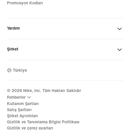
Promosyon Kodları
Yardım
Şirket
Türkiye
©
2026
Nike, Inc. Tüm Hakları Saklıdır
Rehberler
Kullanım Şartları
Satış Şartları
Şirket Ayrıntıları
Gizlilik ve Tanımlama Bilgisi Politikası
Gizlilik ve çerez ayarları