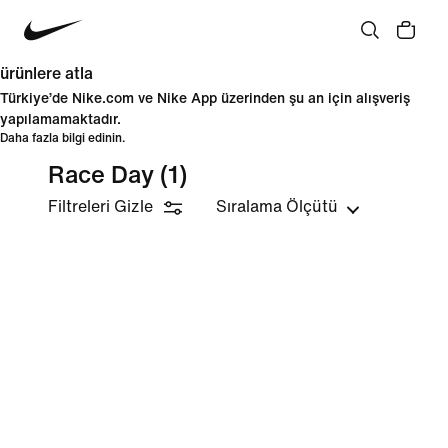
ürünlere atla
Türkiye’de Nike.com ve Nike App üzerinden şu an için alışveriş
yapılamamaktadır.
Daha fazla bilgi edinin.
Race Day
(1)
Filtreleri Gizle
Sıralama Ölçütü