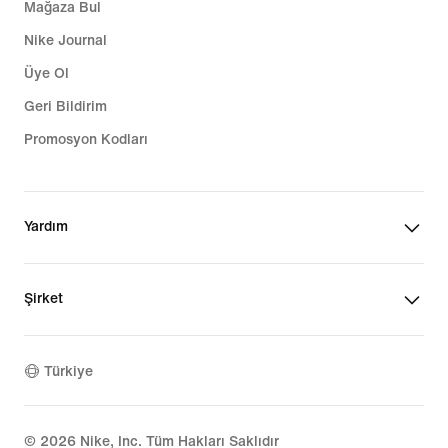
Mağaza Bul
Nike Journal
Üye Ol
Geri Bildirim
Promosyon Kodları
Yardım
Şirket
Türkiye
©
2026
Nike, Inc. Tüm Hakları Saklıdır