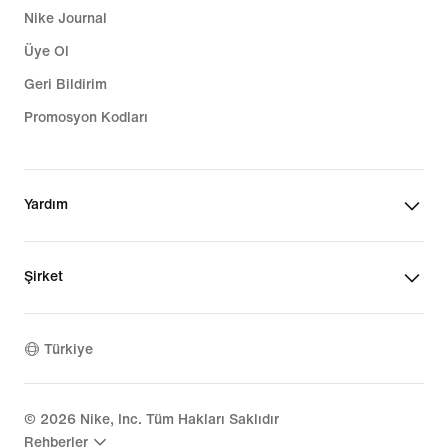
Nike Journal
Üye Ol
Geri Bildirim
Promosyon Kodları
Yardım
Şirket
Türkiye
©
2026
Nike, Inc. Tüm Hakları Saklıdır
Rehberler