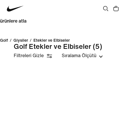
ürünlere atla
Golf
/
Giysiler
/
Etekler ve Elbiseler
Golf Etekler ve Elbiseler
(5)
Filtreleri Gizle
Sıralama Ölçütü