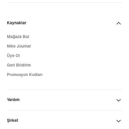
Kaynaklar
Mağaza Bul
Nike Journal
Üye Ol
Geri Bildirim
Promosyon Kodları
Yardım
Şirket