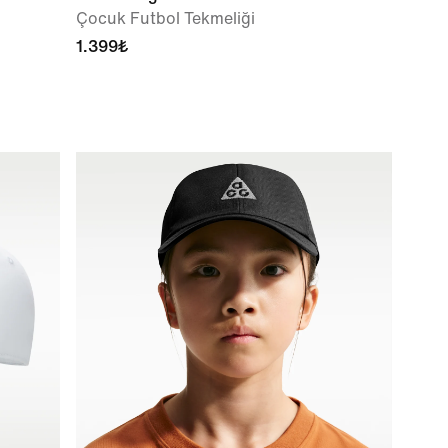
Çocuk Futbol Tekmeliği
1.399₺