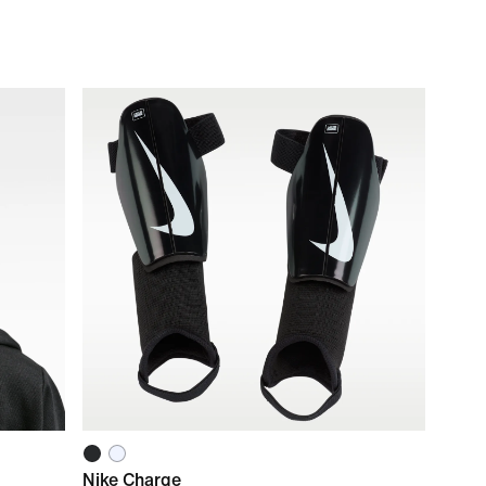
Nike Charge