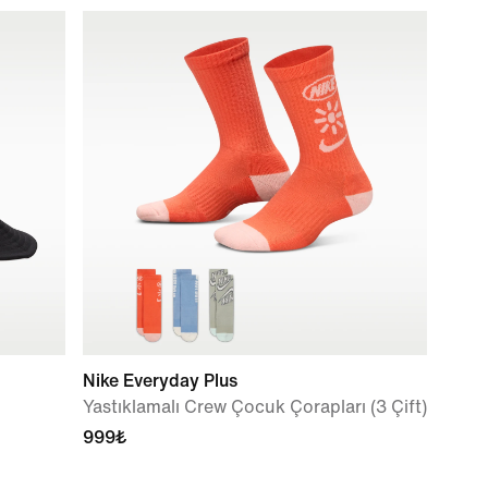
Nike Everyday Plus
Yastıklamalı Crew Çocuk Çorapları (3 Çift)
999₺