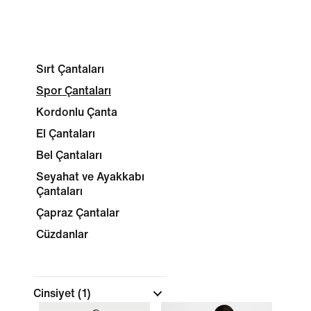
Sırt Çantaları
Spor Çantaları
Kordonlu Çanta
El Çantaları
Bel Çantaları
Seyahat ve Ayakkabı
Çantaları
Çapraz Çantalar
Cüzdanlar
Cinsiyet
(1)