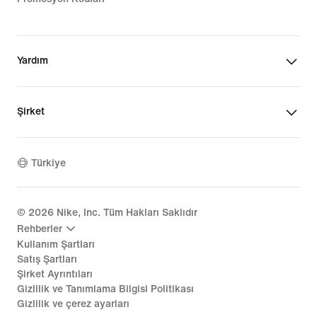
Yardım
Şirket
Türkiye
©
2026
Nike, Inc. Tüm Hakları Saklıdır
Rehberler
Kullanım Şartları
Satış Şartları
Şirket Ayrıntıları
Gizlilik ve Tanımlama Bilgisi Politikası
Gizlilik ve çerez ayarları