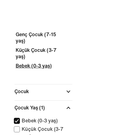
Genç Çocuk (7-15
yaş)
Küçük Çocuk (3-7
yaş)
Bebek (0-3 yaş)
Çocuk
Çocuk Yaş
(1)
Bebek (0-3 yaş)
Küçük Çocuk (3-7