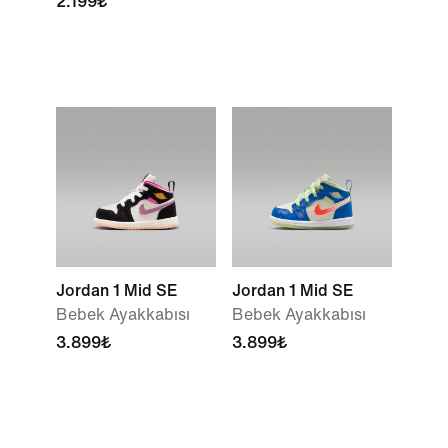
2.199₺
Jordan 1 Mid SE
Jordan 1 Mid SE
Bebek Ayakkabısı
Bebek Ayakkabısı
3.899₺
3.899₺