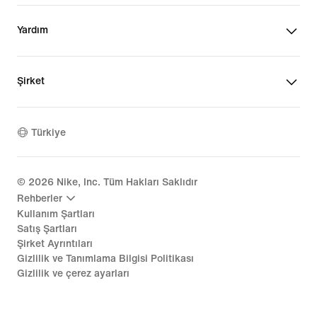
Yardım
Şirket
Türkiye
©
2026
Nike, Inc. Tüm Hakları Saklıdır
Rehberler
Kullanım Şartları
Satış Şartları
Şirket Ayrıntıları
Gizlilik ve Tanımlama Bilgisi Politikası
Gizlilik ve çerez ayarları