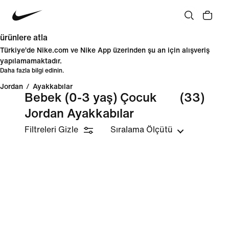
ürünlere atla
Türkiye’de Nike.com ve Nike App üzerinden şu an için alışveriş
yapılamamaktadır.
Daha fazla bilgi edinin.
Jordan
/
Ayakkabılar
Bebek (0-3 yaş) Çocuk
(33)
Jordan Ayakkabılar
Filtreleri Gizle
Sıralama Ölçütü