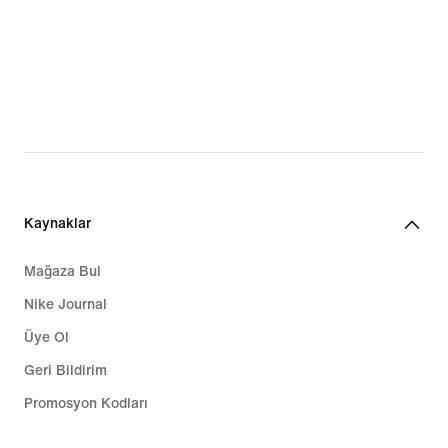
Kaynaklar
Mağaza Bul
Nike Journal
Üye Ol
Geri Bildirim
Promosyon Kodları