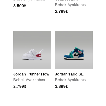
Bebek Ayakkabısı
3.599₺
2.799₺
Jordan Trunner Flow
Jordan 1 Mid SE
Bebek Ayakkabısı
Bebek Ayakkabısı
2.799₺
3.899₺