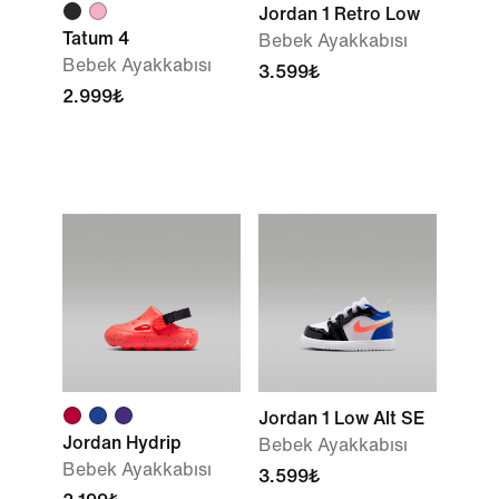
Jordan 1 Retro Low
Tatum 4
Bebek Ayakkabısı
Bebek Ayakkabısı
3.599₺
2.999₺
Jordan 1 Low Alt SE
Jordan Hydrip
Bebek Ayakkabısı
Bebek Ayakkabısı
3.599₺