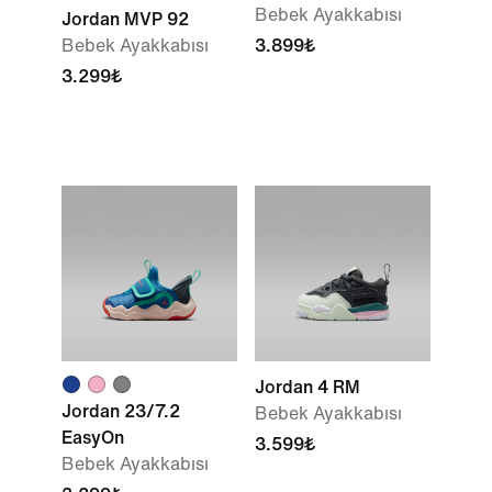
Bebek Ayakkabısı
Jordan MVP 92
Bebek Ayakkabısı
3.899₺
3.299₺
Jordan 4 RM
Jordan 23/7.2
Bebek Ayakkabısı
EasyOn
3.599₺
Bebek Ayakkabısı