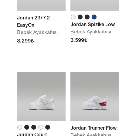
Jordan 23/7.2
Jordan Spizike Low
EasyOn
Bebek Ayakkabısı
Bebek Ayakkabısı
3.599₺
3.299₺
Jordan Trunner Flow
Jordan Court
Bebek Ayakkabısı