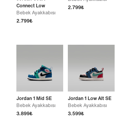
Connect Low
2.799₺
Bebek Ayakkabısı
2.799₺
Jordan 1 Mid SE
Jordan 1 Low Alt SE
Bebek Ayakkabısı
Bebek Ayakkabısı
3.899₺
3.599₺