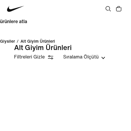
ürünlere atla
Giysiler
/
Alt Giyim Ürünleri
Alt Giyim Ürünleri
Filtreleri Gizle
Sıralama Ölçütü