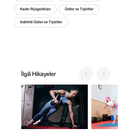
Kadın Rüzgarlıkları
Üstler ve Tişörtler
İndirimli Üstler ve Tişörtler
İlgili Hikayeler