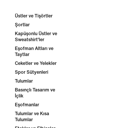
Üstler ve Tişörtler
Şortlar
Kapüşonlu Üstler ve
Sweatshirt'ler
Eşofman Altları ve
Taytlar
Ceketler ve Yelekler
Spor Sütyenleri
Tulumlar
Basınçlı Tasarım ve
İçlik
Eşofmanlar
Tulumlar ve Kısa
Tulumlar