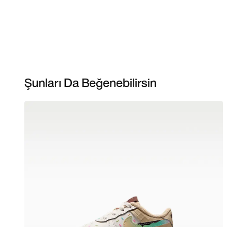
Şunları Da Beğenebilirsin