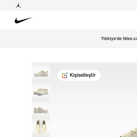
Türkiye’de Nike.c
Kişiselleştir