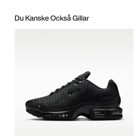
Du Kanske Också Gillar