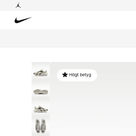
Högt betyg