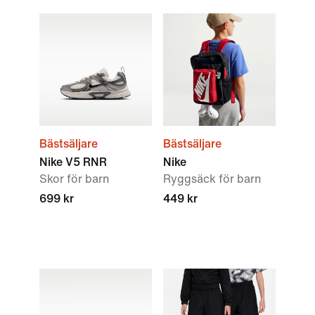
Bästsäljare
Bästsäljare
Nike V5 RNR
Nike
Skor för barn
Ryggsäck för barn
699 kr
449 kr