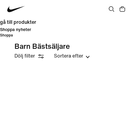
gå till produkter
Shoppa nyheter
Shoppa
Barn Bästsäljare
Dölj filter
Sortera efter