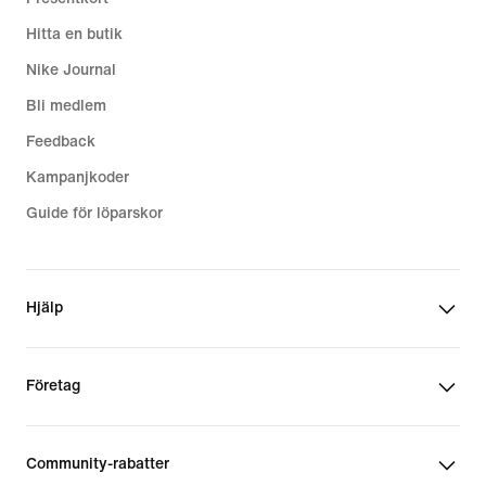
Hitta en butik
Nike Journal
Bli medlem
Feedback
Kampanjkoder
Guide för löparskor
Hjälp
Företag
Community-rabatter