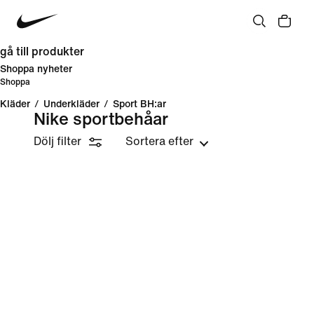
gå till produkter
Shoppa nyheter
Shoppa
Kläder
/
Underkläder
/
Sport BH:ar
Nike sportbehåar
Dölj filter
Sortera efter