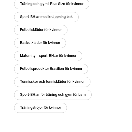
Träning och gym i Plus Size för kvinnor
Sport-BH:ar med knäppning bak
Fotbollskläder för kvinnor
Basketkläder för kvinnor
Maternity – sport-BH:ar för kvinnor
Fotbollsprodukter Brasilien för kvinnor
Tennisskor och tenniskläder för kvinnor
Sport-BH:ar för träning och gym för barn
Träningströjor för kvinnor