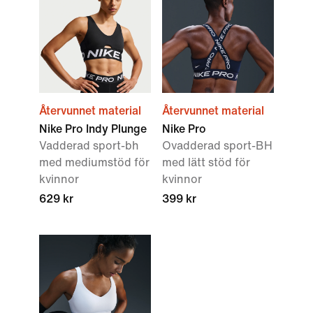
Återvunnet material
Återvunnet material
Nike Pro Indy Plunge
Nike Pro
Vadderad sport-bh
Ovadderad sport-BH
med mediumstöd för
med lätt stöd för
kvinnor
kvinnor
629 kr
399 kr