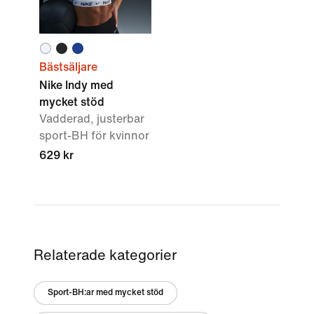
Bästsäljare
Nike Indy med
mycket stöd
Vadderad, justerbar
sport-BH för kvinnor
629 kr
Relaterade kategorier
Sport-BH:ar med mycket stöd