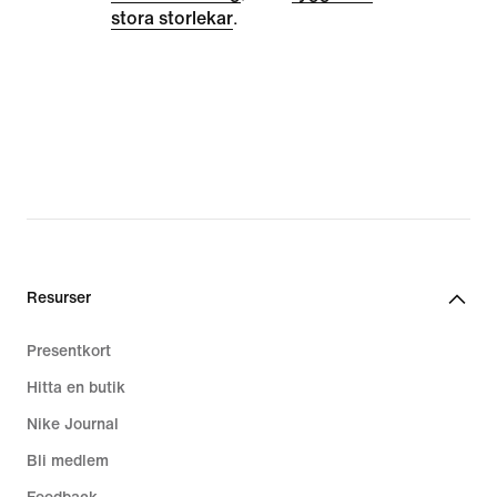
stora storlekar
.
Resurser
Presentkort
Hitta en butik
Nike Journal
Bli medlem