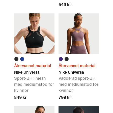
549 kr
Återvunnet material
Återvunnet material
Nike Universa
Nike Universa
Sport-BH i mesh
Vadderad sport-BH
med mediumstöd för
med mediumstöd för
kvinnor
kvinnor
849 kr
799 kr