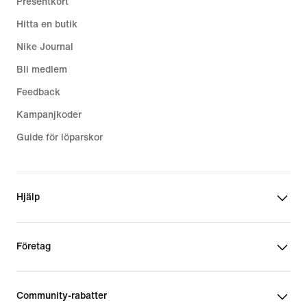
Presentkort
Hitta en butik
Nike Journal
Bli medlem
Feedback
Kampanjkoder
Guide för löparskor
Hjälp
Företag
Community-rabatter