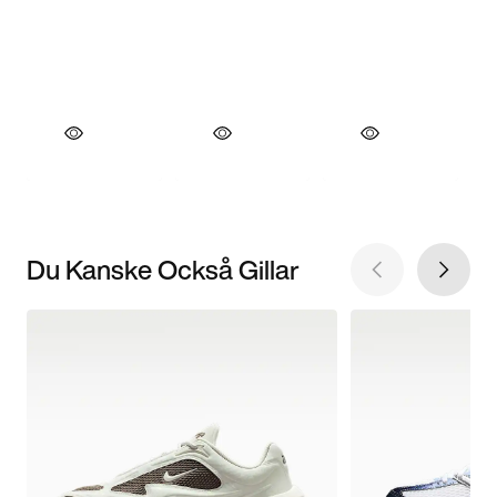
Du Kanske Också Gillar