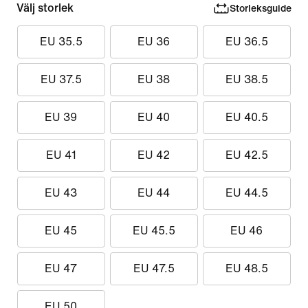
Välj storlek
Storleksguide
EU 35.5
EU 36
EU 36.5
EU 37.5
EU 38
EU 38.5
EU 39
EU 40
EU 40.5
EU 41
EU 42
EU 42.5
EU 43
EU 44
EU 44.5
EU 45
EU 45.5
EU 46
EU 47
EU 47.5
EU 48.5
EU 50