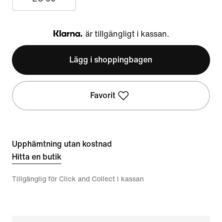
är tillgängligt i kassan.
Klarna
Lägg i shoppingbagen
Favorit
Upphämtning utan kostnad
Hitta en butik
Tillgänglig för Click and Collect i kassan