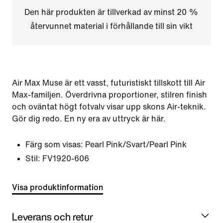
Den här produkten är tillverkad av minst 20 %
återvunnet material i förhållande till sin vikt
Air Max Muse är ett vasst, futuristiskt tillskott till Air
Max-familjen. Överdrivna proportioner, stilren finish
och oväntat högt fotvalv visar upp skons Air-teknik.
Gör dig redo. En ny era av uttryck är här.
Färg som visas:
Pearl Pink/Svart/Pearl Pink
Stil:
FV1920-606
Visa produktinformation
Leverans och retur