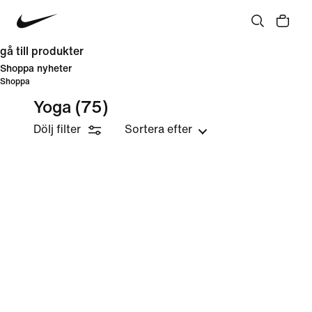
gå till produkter
Shoppa nyheter
Shoppa
Yoga
(75)
Dölj filter
Sortera efter