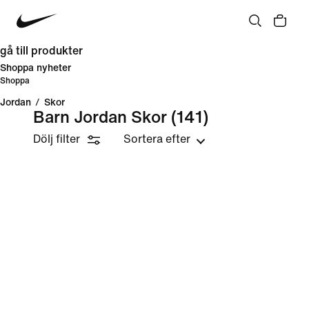
gå till produkter
Shoppa nyheter
Shoppa
Jordan
/
Skor
Barn Jordan Skor
(141)
Dölj filter
Sortera efter