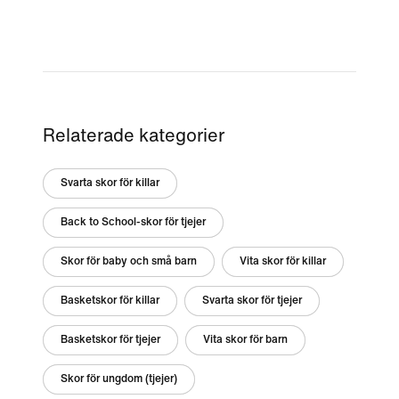
Relaterade kategorier
Svarta skor för killar
Back to School-skor för tjejer
Skor för baby och små barn
Vita skor för killar
Basketskor för killar
Svarta skor för tjejer
Basketskor för tjejer
Vita skor för barn
Skor för ungdom (tjejer)