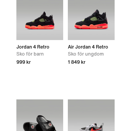
Jordan 4 Retro
Air Jordan 4 Retro
Sko för barn
Sko för ungdom
999 kr
1 849 kr