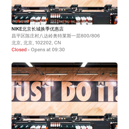
NIKE北京长城换季优惠店
昌平区陈庄村八达岭奥特莱斯一层800/806
北京, 北京, 102202, CN
Closed
• Opens at 09:30