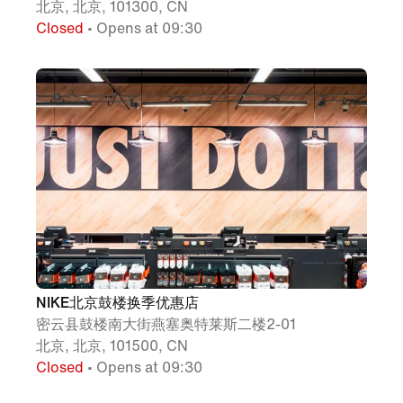
北京, 北京, 101300, CN
Closed
• Opens at 09:30
NIKE北京鼓楼换季优惠店
密云县鼓楼南大街燕塞奥特莱斯二楼2-01
北京, 北京, 101500, CN
Closed
• Opens at 09:30