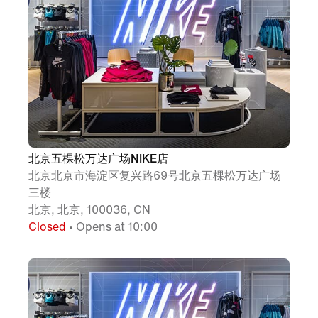
北京五棵松万达广场NIKE店
北京北京市海淀区复兴路69号北京五棵松万达广场
三楼
北京, 北京, 100036, CN
Closed
• Opens at 10:00