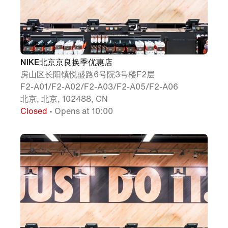
NIKE北京京良换季优惠店
房山区长阳镇悦盛路6号院3号楼F2层
F2-A01/F2-A02/F2-A03/F2-A05/F2-A06
北京, 北京, 102488, CN
Closed
• Opens at 10:00