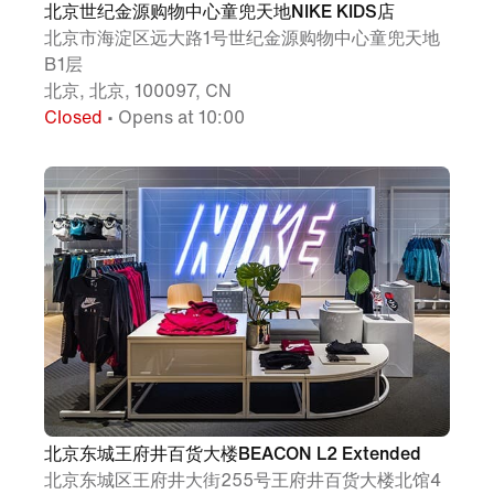
北京世纪金源购物中心童兜天地NIKE KIDS店
北京市海淀区远大路1号世纪金源购物中心童兜天地
B1层
北京, 北京, 100097, CN
Closed
• Opens at 10:00
北京东城王府井百货大楼BEACON L2 Extended
北京东城区王府井大街255号王府井百货大楼北馆4