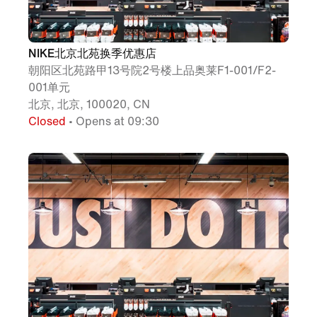
NIKE北京北苑换季优惠店
朝阳区北苑路甲13号院2号楼上品奥莱F1-001/F2-
001单元
北京, 北京, 100020, CN
Closed
• Opens at 09:30