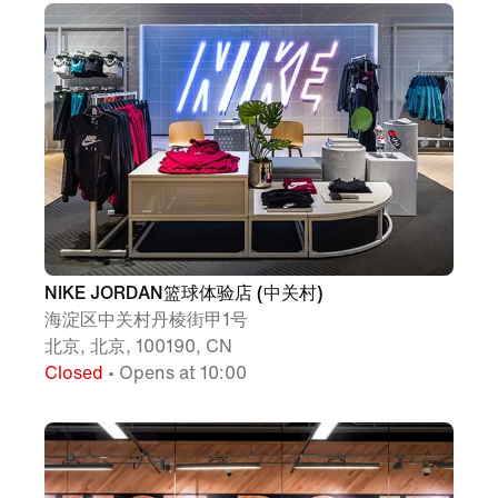
NIKE JORDAN篮球体验店 (中关村)
海淀区中关村丹棱街甲1号
北京, 北京, 100190, CN
Closed
• Opens at 10:00