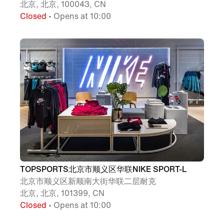
北京, 北京, 100043, CN
Closed
• Opens at 10:00
TOPSPORTS北京市顺义区华联NIKE SPORT-L
北京市顺义区新顺南大街华联二层耐克
北京, 北京, 101399, CN
Closed
• Opens at 10:00