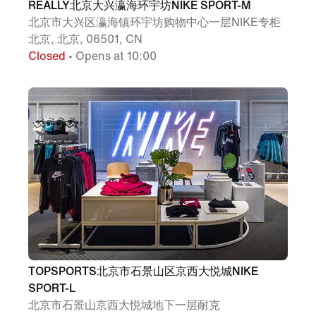
REALLY北京大兴瀛海环宇坊NIKE SPORT-M
北京市大兴区瀛海镇环宇坊购物中心一层NIKE专柜
北京, 北京, 06501, CN
Closed
• Opens at 10:00
TOPSPORTS北京市石景山区京西大悦城NIKE
SPORT-L
北京市石景山京西大悦城地下一层耐克