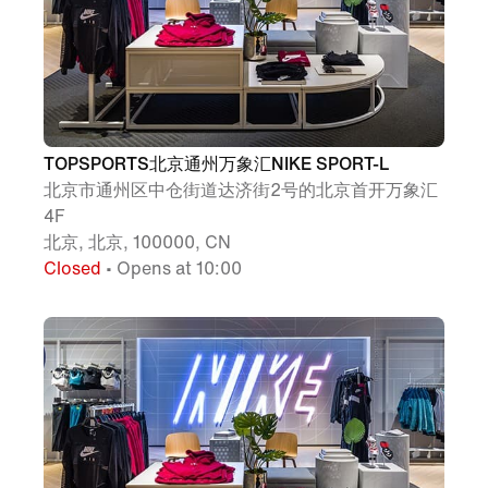
TOPSPORTS北京通州万象汇NIKE SPORT-L
北京市通州区中仓街道达济街2号的北京首开万象汇
4F
北京, 北京, 100000, CN
Closed
• Opens at 10:00