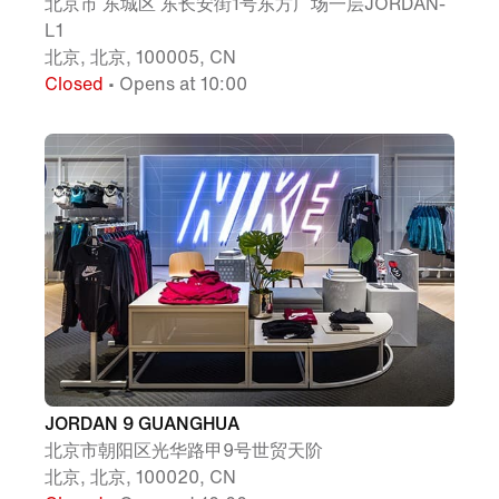
北京市 东城区 东长安街1号东方广场一层JORDAN-
L1
北京, 北京, 100005, CN
Closed
• Opens at 10:00
JORDAN 9 GUANGHUA
北京市朝阳区光华路甲9号世贸天阶
北京, 北京, 100020, CN