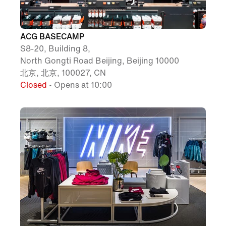
ACG BASECAMP
S8-20, Building 8,
North Gongti Road Beijing, Beijing 10000
北京, 北京, 100027, CN
Closed
• Opens at 10:00