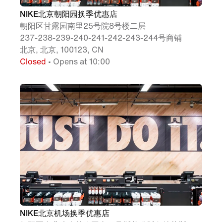
NIKE北京朝阳园换季优惠店
朝阳区甘露园南里25号院8号楼二层
237-238-239-240-241-242-243-244号商铺
北京, 北京, 100123, CN
Closed
• Opens at 10:00
NIKE北京机场换季优惠店