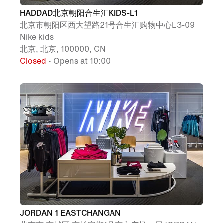
HADDAD北京朝阳合生汇KIDS-L1
北京市朝阳区西大望路21号合生汇购物中心L3-09
Nike kids
北京, 北京, 100000, CN
Closed
• Opens at 10:00
JORDAN 1 EASTCHANGAN