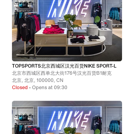
TOPSPORTS北京西城区汉光百货NIKE SPORT-L
北京市西城区西单北大街176号汉光百货B1耐克
北京, 北京, 100000, CN
Closed
• Opens at 09:30