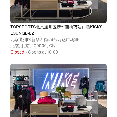
TOPSPORTS北京通州区新华西街万达广场KICKS
LOUNGE-L2
北京通州区新华西街58号万达广场3F
北京, 北京, 100000, CN
Closed
• Opens at 10:00