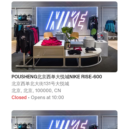
POUSHENG北京西单大悦城NIKE RISE-600
北京西单北大街131号大悦城
北京, 北京, 100000, CN
Closed
• Opens at 10:00