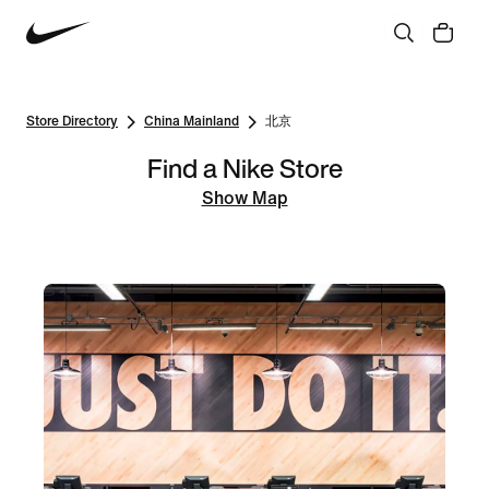
Store Directory
China Mainland
北京
Find a Nike Store
Show Map