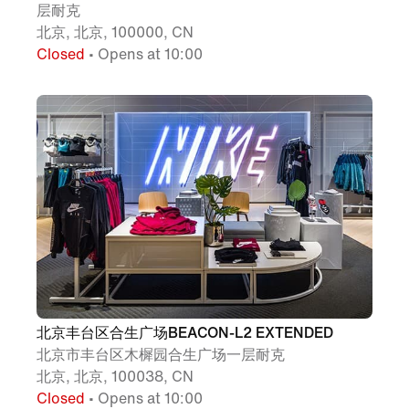
层耐克
北京, 北京, 100000, CN
Closed
• Opens at 10:00
北京丰台区合生广场BEACON-L2 EXTENDED
北京市丰台区木樨园合生广场一层耐克
北京, 北京, 100038, CN
Closed
• Opens at 10:00