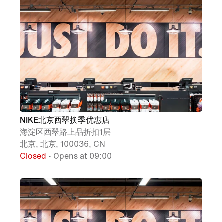
NIKE北京西翠换季优惠店
海淀区西翠路上品折扣1层
北京, 北京, 100036, CN
Closed
• Opens at 09:00