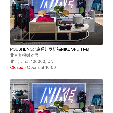
POUSHENG北京通州罗斯福NIKE SPORT-M
北京九棵树21号
北京, 北京, 100000, CN
Closed
• Opens at 10:00