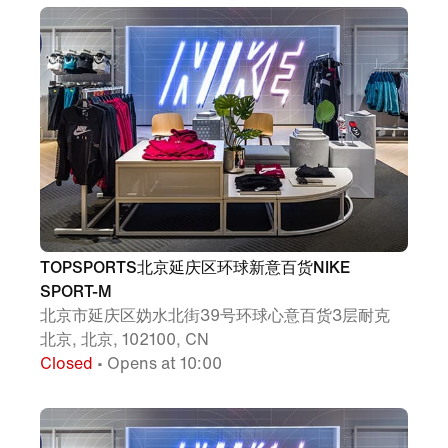
TOPSPORTS北京延庆区环球新意百货NIKE
SPORT-M
北京市延庆区妫水北街39号环球心意百货3层耐克
北京, 北京, 102100, CN
Closed
• Opens at 10:00