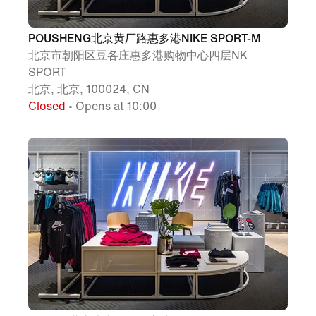
POUSHENG北京黄厂路惠多港NIKE SPORT-M
北京市朝阳区豆各庄惠多港购物中心四层NK
SPORT
北京, 北京, 100024, CN
Closed
• Opens at 10:00