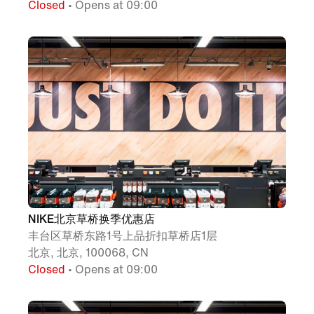
Closed
• Opens at 09:00
NIKE北京草桥换季优惠店
丰台区草桥东路1号上品折扣草桥店1层
北京, 北京, 100068, CN
Closed
• Opens at 09:00