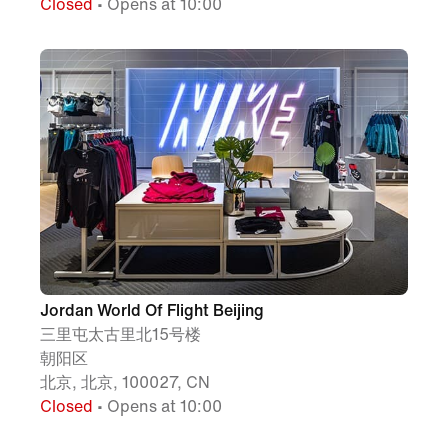
Closed
• Opens at 10:00
Jordan World Of Flight Beijing
三里屯太古里北15号楼
朝阳区
北京, 北京, 100027, CN
Closed
• Opens at 10:00