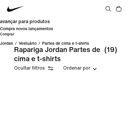
avançar para produtos
Compra novos lançamentos
Comprar
Jordan
/
Vestuário
/
Partes de cima e t-shirts
Rapariga Jordan Partes de
(19)
cima e t-shirts
Ocultar filtros
Ordenar por