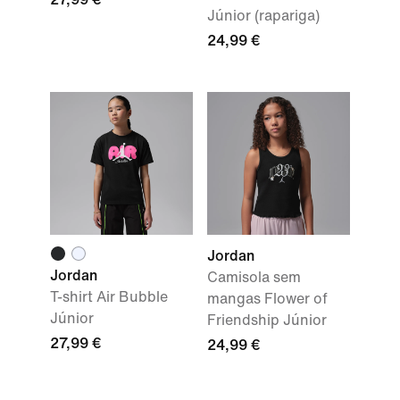
Júnior (rapariga)
24,99 €
Jordan
Jordan
Camisola sem
T-shirt Air Bubble
mangas Flower of
Júnior
Friendship Júnior
27,99 €
24,99 €