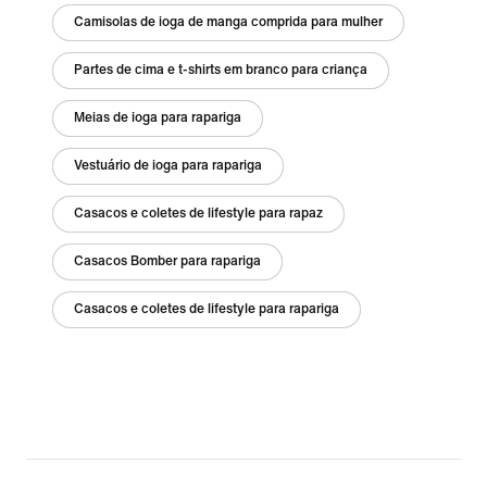
Camisolas de ioga de manga comprida para mulher
Partes de cima e t-shirts em branco para criança
Meias de ioga para rapariga
Vestuário de ioga para rapariga
Casacos e coletes de lifestyle para rapaz
Casacos Bomber para rapariga
Casacos e coletes de lifestyle para rapariga