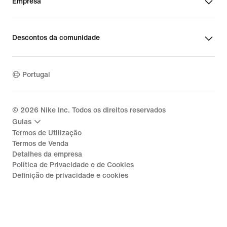
Empresa
Descontos da comunidade
Portugal
©
2026
Nike Inc. Todos os direitos reservados
Guias
Termos de Utilização
Termos de Venda
Detalhes da empresa
Política de Privacidade e de Cookies
Definição de privacidade e cookies