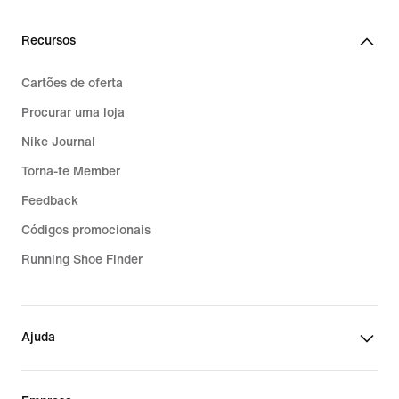
Recursos
Cartões de oferta
Procurar uma loja
Nike Journal
Torna-te Member
Feedback
Códigos promocionais
Running Shoe Finder
Ajuda