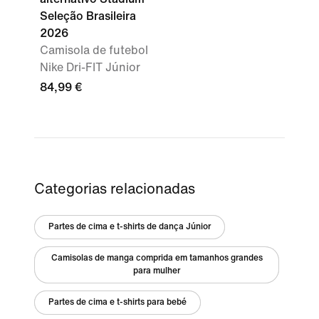
Seleção Brasileira
2026
Camisola de futebol
Nike Dri-FIT Júnior
84,99 €
Categorias relacionadas
Partes de cima e t-shirts de dança Júnior
Camisolas de manga comprida em tamanhos grandes
para mulher
Partes de cima e t-shirts para bebé