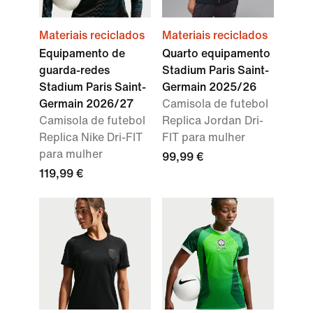
Materiais reciclados
Materiais reciclados
Equipamento de
Quarto equipamento
guarda-redes
Stadium Paris Saint-
Stadium Paris Saint-
Germain 2025/26
Germain 2026/27
Camisola de futebol
Camisola de futebol
Replica Jordan Dri-
Replica Nike Dri-FIT
FIT para mulher
para mulher
99,99 €
119,99 €