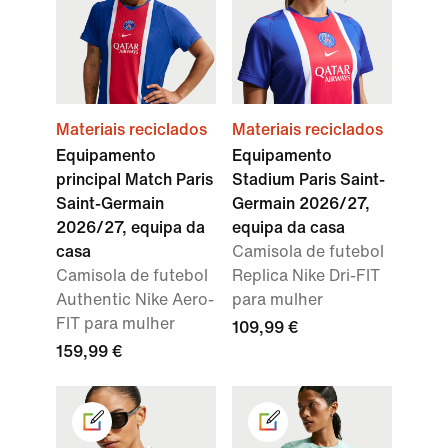
Materiais reciclados
Materiais reciclados
Equipamento
Equipamento
principal Match Paris
Stadium Paris Saint-
Saint-Germain
Germain 2026/27,
2026/27, equipa da
equipa da casa
casa
Camisola de futebol
Camisola de futebol
Replica Nike Dri-FIT
Authentic Nike Aero-
para mulher
FIT para mulher
109,99 €
159,99 €