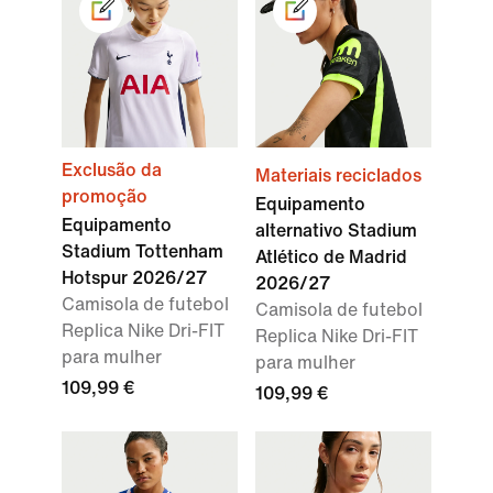
Exclusão da
Materiais reciclados
promoção
Equipamento
Equipamento
alternativo Stadium
Stadium Tottenham
Atlético de Madrid
Hotspur 2026/27
2026/27
Camisola de futebol
Camisola de futebol
Replica Nike Dri-FIT
Replica Nike Dri-FIT
para mulher
para mulher
109,99 €
109,99 €