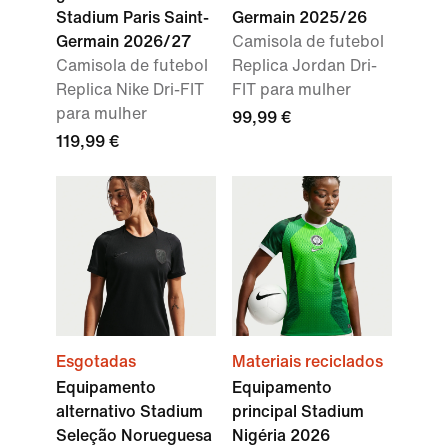
Stadium Paris Saint-
Germain 2025/26
Germain 2026/27
Camisola de futebol
Camisola de futebol
Replica Jordan Dri-
Replica Nike Dri-FIT
FIT para mulher
para mulher
99,99 €
119,99 €
Esgotadas
Materiais reciclados
Equipamento
Equipamento
alternativo Stadium
principal Stadium
Seleção Norueguesa
Nigéria 2026