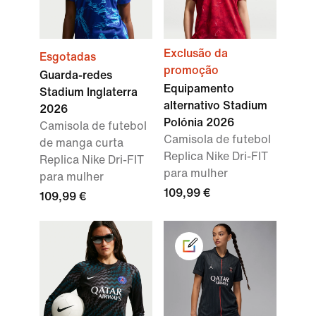
Exclusão da
Esgotadas
promoção
Guarda-redes
Equipamento
Stadium Inglaterra
alternativo Stadium
2026
Polónia 2026
Camisola de futebol
Camisola de futebol
de manga curta
Replica Nike Dri-FIT
Replica Nike Dri-FIT
para mulher
para mulher
109,99 €
109,99 €