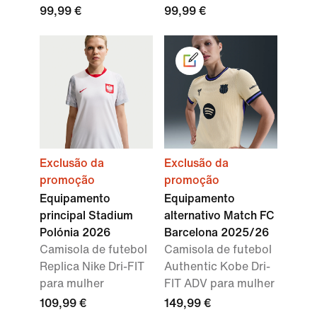
99,99 €
99,99 €
Exclusão da
Exclusão da
promoção
promoção
Equipamento
Equipamento
principal Stadium
alternativo Match FC
Polónia 2026
Barcelona 2025/26
Camisola de futebol
Camisola de futebol
Replica Nike Dri-FIT
Authentic Kobe Dri-
para mulher
FIT ADV para mulher
109,99 €
149,99 €