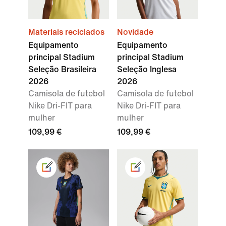
Materiais reciclados
Novidade
Equipamento
Equipamento
principal Stadium
principal Stadium
Seleção Brasileira
Seleção Inglesa
2026
2026
Camisola de futebol
Camisola de futebol
Nike Dri-FIT para
Nike Dri-FIT para
mulher
mulher
109,99 €
109,99 €