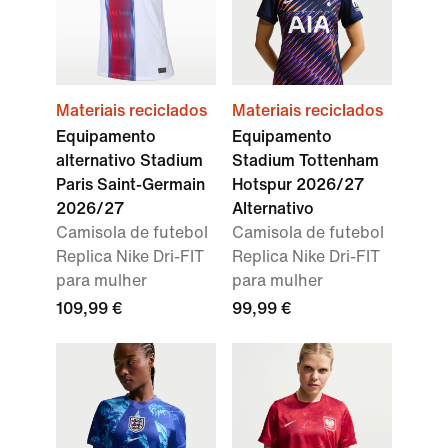
Materiais reciclados
Materiais reciclados
Equipamento
Equipamento
alternativo Stadium
Stadium Tottenham
Paris Saint-Germain
Hotspur 2026/27
2026/27
Alternativo
Camisola de futebol
Camisola de futebol
Replica Nike Dri-FIT
Replica Nike Dri-FIT
para mulher
para mulher
109,99 €
99,99 €