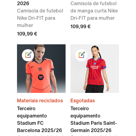
2026
Camisola de futebol
Camisola de futebol
de manga curta Nike
Nike Dri-FIT para
Dri-FIT para mulher
mulher
109,99 €
109,99 €
Materiais reciclados
Esgotadas
Terceiro
Terceiro
equipamento
equipamento
Stadium FC
Stadium Paris Saint-
Barcelona 2025/26
Germain 2025/26