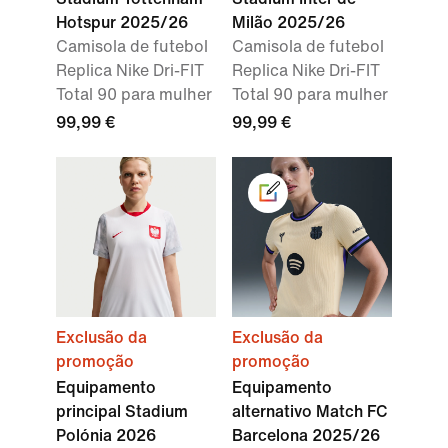
Hotspur 2025/26
Milão 2025/26
Camisola de futebol
Camisola de futebol
Replica Nike Dri-FIT
Replica Nike Dri-FIT
Total 90 para mulher
Total 90 para mulher
99,99 €
99,99 €
Exclusão da
Exclusão da
promoção
promoção
Equipamento
Equipamento
principal Stadium
alternativo Match FC
Polónia 2026
Barcelona 2025/26