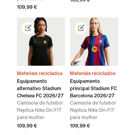
109,99 €
Materiais reciclados
Materiais reciclados
Equipamento
Equipamento
alternativo Stadium
principal Stadium FC
Chelsea FC 2026/27
Barcelona 2026/27
Camisola de futebol
Camisola de futebol
Replica Nike Dri-FIT
Replica Nike Dri-FIT
para mulher
para mulher
109,99 €
109,99 €