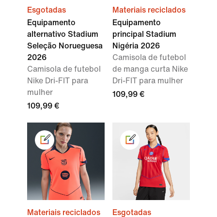
Esgotadas
Materiais reciclados
Equipamento
Equipamento
alternativo Stadium
principal Stadium
Seleção Norueguesa
Nigéria 2026
2026
Camisola de futebol
Camisola de futebol
de manga curta Nike
Nike Dri-FIT para
Dri-FIT para mulher
mulher
109,99 €
109,99 €
Materiais reciclados
Esgotadas