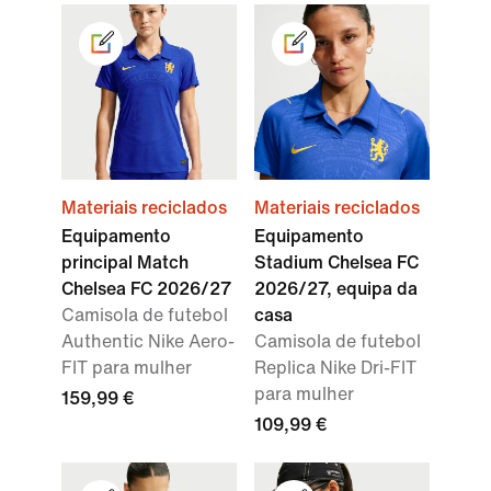
Materiais reciclados
Materiais reciclados
Equipamento
Equipamento
principal Match
Stadium Chelsea FC
Chelsea FC 2026/27
2026/27, equipa da
Camisola de futebol
casa
Authentic Nike Aero-
Camisola de futebol
FIT para mulher
Replica Nike Dri-FIT
para mulher
159,99 €
109,99 €