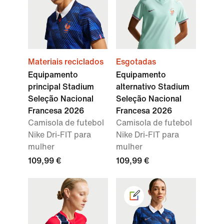
Materiais reciclados
Esgotadas
Equipamento
Equipamento
principal Stadium
alternativo Stadium
Seleção Nacional
Seleção Nacional
Francesa 2026
Francesa 2026
Camisola de futebol
Camisola de futebol
Nike Dri-FIT para
Nike Dri-FIT para
mulher
mulher
109,99 €
109,99 €