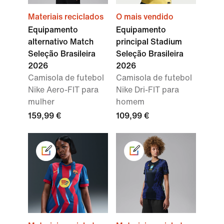
Materiais reciclados
O mais vendido
Equipamento
Equipamento
alternativo Match
principal Stadium
Seleção Brasileira
Seleção Brasileira
2026
2026
Camisola de futebol
Camisola de futebol
Nike Aero-FIT para
Nike Dri-FIT para
mulher
homem
159,99 €
109,99 €