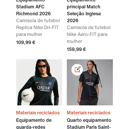
Stadium AFC
principal Match
Richmond 2026
Seleção Inglesa
Camisola de futebol
2026
Replica Nike Dri-FIT
Camisola de futebol
para mulher
Nike Aero-FIT para
mulher
109,99 €
159,99 €
Materiais reciclados
Materiais reciclados
Equipamento de
Quarto equipamento
guarda-redes
Stadium Paris Saint-