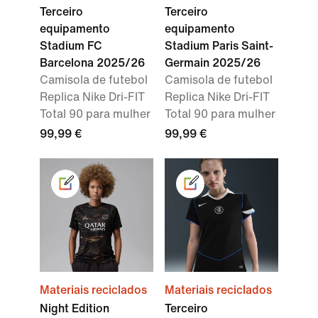
Terceiro
Terceiro
equipamento
equipamento
Stadium FC
Stadium Paris Saint-
Barcelona 2025/26
Germain 2025/26
Camisola de futebol
Camisola de futebol
Replica Nike Dri-FIT
Replica Nike Dri-FIT
Total 90 para mulher
Total 90 para mulher
99,99 €
99,99 €
Materiais reciclados
Materiais reciclados
Night Edition
Terceiro