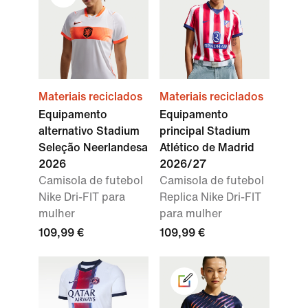
Materiais reciclados
Materiais reciclados
Equipamento
Equipamento
alternativo Stadium
principal Stadium
Seleção Neerlandesa
Atlético de Madrid
2026
2026/27
Camisola de futebol
Camisola de futebol
Nike Dri-FIT para
Replica Nike Dri-FIT
mulher
para mulher
109,99 €
109,99 €