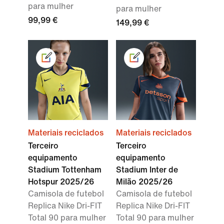
para mulher
para mulher
99,99 €
149,99 €
Materiais reciclados
Materiais reciclados
Terceiro
Terceiro
equipamento
equipamento
Stadium Tottenham
Stadium Inter de
Hotspur 2025/26
Milão 2025/26
Camisola de futebol
Camisola de futebol
Replica Nike Dri-FIT
Replica Nike Dri-FIT
Total 90 para mulher
Total 90 para mulher