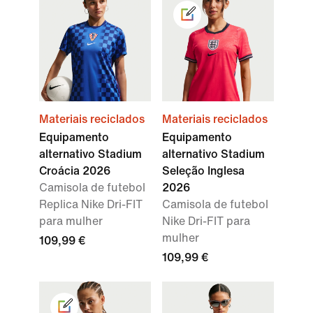
Materiais reciclados
Materiais reciclados
Equipamento
Equipamento
alternativo Stadium
alternativo Stadium
Croácia 2026
Seleção Inglesa
Camisola de futebol
2026
Replica Nike Dri-FIT
Camisola de futebol
para mulher
Nike Dri-FIT para
mulher
109,99 €
109,99 €