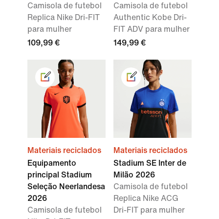
Camisola de futebol
Camisola de futebol
Replica Nike Dri-FIT
Authentic Kobe Dri-
para mulher
FIT ADV para mulher
109,99 €
149,99 €
Materiais reciclados
Materiais reciclados
Equipamento
Stadium SE Inter de
principal Stadium
Milão 2026
Seleção Neerlandesa
Camisola de futebol
2026
Replica Nike ACG
Camisola de futebol
Dri-FIT para mulher