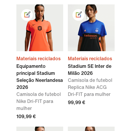
Materiais reciclados
Materiais reciclados
Equipamento
Stadium SE Inter de
principal Stadium
Milão 2026
Seleção Neerlandesa
Camisola de futebol
2026
Replica Nike ACG
Camisola de futebol
Dri-FIT para mulher
Nike Dri-FIT para
99,99 €
mulher
109,99 €