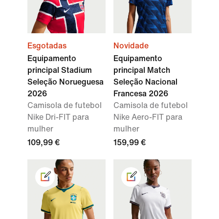
Esgotadas
Novidade
Equipamento
Equipamento
principal Stadium
principal Match
Seleção Norueguesa
Seleção Nacional
2026
Francesa 2026
Camisola de futebol
Camisola de futebol
Nike Dri-FIT para
Nike Aero-FIT para
mulher
mulher
109,99 €
159,99 €