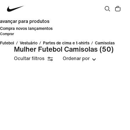
avançar para produtos
Compra novos lançamentos
Comprar
Futebol
/
Vestuário
/
Partes de cima e t-shirts
/
Camisolas
Mulher Futebol Camisolas
(50)
Ocultar filtros
Ordenar por