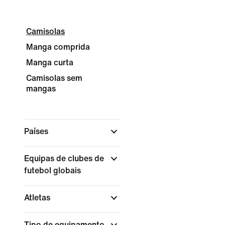
Camisolas
Manga comprida
Manga curta
Camisolas sem
mangas
Países
Equipas de clubes de
futebol globais
Atletas
Tipo de equipamento