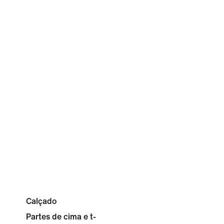
Calçado
Partes de cima e t-