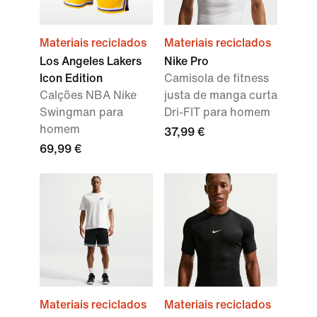
Materiais reciclados
Materiais reciclados
Los Angeles Lakers
Nike Pro
Icon Edition
Camisola de fitness
Calções NBA Nike
justa de manga curta
Swingman para
Dri-FIT para homem
homem
37,99 €
69,99 €
Materiais reciclados
Materiais reciclados