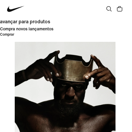
avançar para produtos
Compra novos lançamentos
Comprar