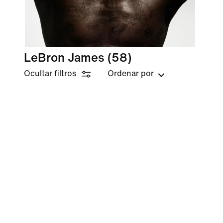
LeBron James
(58)
Ocultar filtros
Ordenar por