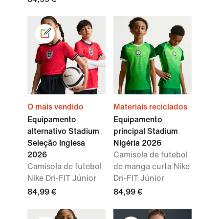
O mais vendido
Materiais reciclados
Equipamento
Equipamento
alternativo Stadium
principal Stadium
Seleção Inglesa
Nigéria 2026
2026
Camisola de futebol
Camisola de futebol
de manga curta Nike
Nike Dri-FIT Júnior
Dri-FIT Júnior
84,99 €
84,99 €