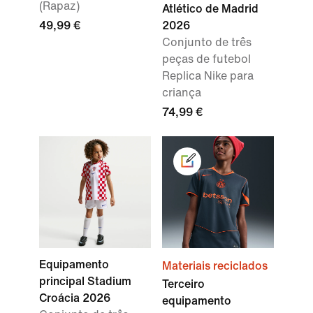
(Rapaz)
Atlético de Madrid
49,99 €
2026
Conjunto de três
peças de futebol
Replica Nike para
criança
74,99 €
Equipamento
Materiais reciclados
principal Stadium
Terceiro
Croácia 2026
equipamento