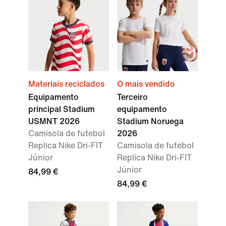
Materiais reciclados
O mais vendido
Equipamento
Terceiro
principal Stadium
equipamento
USMNT 2026
Stadium Noruega
Camisola de futebol
2026
Replica Nike Dri-FIT
Camisola de futebol
Júnior
Replica Nike Dri-FIT
Júnior
84,99 €
84,99 €