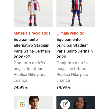
Materiais reciclados
O mais vendido
Equipamento
Equipamento
alternativo Stadium
principal Stadium
Paris Saint-Germain
Paris Saint-Germain
2026/27
2026
Conjunto de três
Conjunto de três
peças de futebol
peças de futebol
Replica Nike para
Replica Nike para
criança
criança
74,99 €
74,99 €