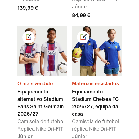
Júnior
139,99 €
84,99 €
O mais vendido
Materiais reciclados
Equipamento
Equipamento
alternativo Stadium
Stadium Chelsea FC
Paris Saint-Germain
2026/27, equipa da
2026/27
casa
Camisola de futebol
Camisola de futebol
Replica Nike Dri-FIT
réplica Nike Dri-FIT
Júnior
Júnior