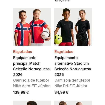
129,99 €
Esgotadas
Esgotadas
Equipamento
Equipamento
principal Match
alternativo Stadium
Seleção Norueguesa
Seleção Norueguesa
2026
2026
Camisola de futebol
Camisola de futebol
Nike Aero-FIT Júnior
Nike Dri-FIT Júnior
139,99 €
84,99 €