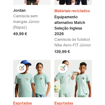
Jordan
Materiais reciclados
Camisola sem
Equipamento
mangas Júnior
alternativo Match
(Rapaz)
Seleção Inglesa
49,99 €
2026
Camisola de futebol
Nike Aero-FIT Júnior
139,99 €
Esgotadas
Esgotadas