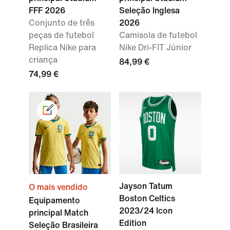
FFF 2026
Seleção Inglesa
Conjunto de três
2026
peças de futebol
Camisola de futebol
Replica Nike para
Nike Dri-FIT Júnior
criança
84,99 €
74,99 €
Jayson Tatum
O mais vendido
Boston Celtics
Equipamento
2023/24 Icon
principal Match
Edition
Seleção Brasileira