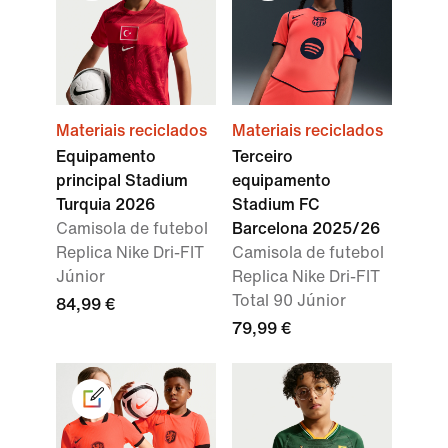
Materiais reciclados
Materiais reciclados
Equipamento
Terceiro
principal Stadium
equipamento
Turquia 2026
Stadium FC
Camisola de futebol
Barcelona 2025/26
Replica Nike Dri-FIT
Camisola de futebol
Júnior
Replica Nike Dri-FIT
Total 90 Júnior
84,99 €
79,99 €