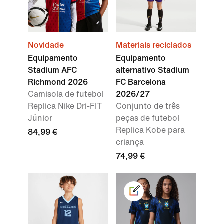
Novidade
Materiais reciclados
Equipamento
Equipamento
Stadium AFC
alternativo Stadium
Richmond 2026
FC Barcelona
Camisola de futebol
2026/27
Replica Nike Dri-FIT
Conjunto de três
Júnior
peças de futebol
Replica Kobe para
84,99 €
criança
74,99 €