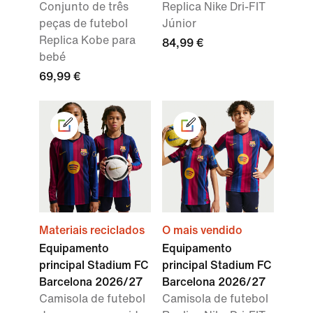
Conjunto de três
Replica Nike Dri-FIT
peças de futebol
Júnior
Replica Kobe para
84,99 €
bebé
69,99 €
Materiais reciclados
O mais vendido
Equipamento
Equipamento
principal Stadium FC
principal Stadium FC
Barcelona 2026/27
Barcelona 2026/27
Camisola de futebol
Camisola de futebol