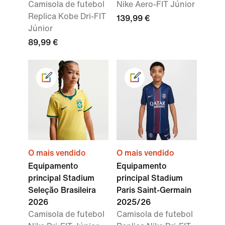
Camisola de futebol
Nike Aero-FIT Júnior
Replica Kobe Dri-FIT
139,99 €
Júnior
89,99 €
O mais vendido
O mais vendido
Equipamento
Equipamento
principal Stadium
principal Stadium
Seleção Brasileira
Paris Saint-Germain
2026
2025/26
Camisola de futebol
Camisola de futebol