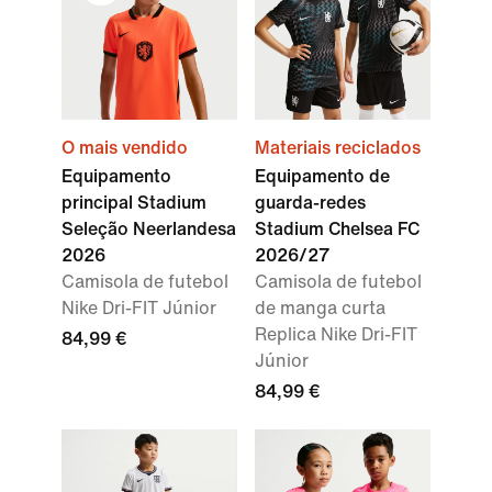
O mais vendido
Materiais reciclados
Equipamento
Equipamento de
principal Stadium
guarda-redes
Seleção Neerlandesa
Stadium Chelsea FC
2026
2026/27
Camisola de futebol
Camisola de futebol
Nike Dri-FIT Júnior
de manga curta
Replica Nike Dri-FIT
84,99 €
Júnior
84,99 €