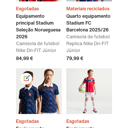
Esgotadas
Materiais reciclados
Equipamento
Quarto equipamento
principal Stadium
Stadium FC
Seleção Norueguesa
Barcelona 2025/26
2026
Camisola de futebol
Camisola de futebol
Replica Nike Dri-FIT
Nike Dri-FIT Júnior
Júnior
84,99 €
79,99 €
Esgotadas
Esgotadas