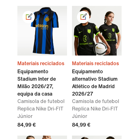
Materiais reciclados
Materiais reciclados
Equipamento
Equipamento
Stadium Inter de
alternativo Stadium
Milão 2026/27,
Atlético de Madrid
equipa da casa
2026/27
Camisola de futebol
Camisola de futebol
Replica Nike Dri-FIT
Replica Nike Dri-FIT
Júnior
Júnior
84,99 €
84,99 €