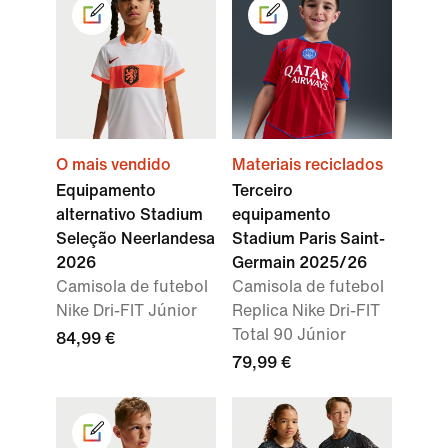
O mais vendido
Materiais reciclados
Equipamento
Terceiro
alternativo Stadium
equipamento
Seleção Neerlandesa
Stadium Paris Saint-
2026
Germain 2025/26
Camisola de futebol
Camisola de futebol
Nike Dri-FIT Júnior
Replica Nike Dri-FIT
Total 90 Júnior
84,99 €
79,99 €