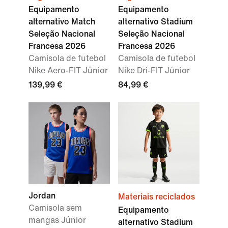
Equipamento
Equipamento
alternativo Match
alternativo Stadium
Seleção Nacional
Seleção Nacional
Francesa 2026
Francesa 2026
Camisola de futebol
Camisola de futebol
Nike Aero-FIT Júnior
Nike Dri-FIT Júnior
139,99 €
84,99 €
Jordan
Materiais reciclados
Camisola sem
Equipamento
mangas Júnior
alternativo Stadium