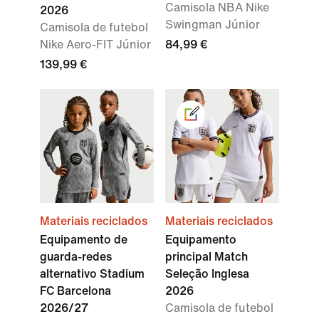
Camisola NBA Nike
2026
Swingman Júnior
Camisola de futebol
Nike Aero-FIT Júnior
84,99 €
139,99 €
Materiais reciclados
Materiais reciclados
Equipamento de
Equipamento
guarda-redes
principal Match
alternativo Stadium
Seleção Inglesa
FC Barcelona
2026
2026/27
Camisola de futebol