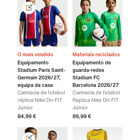
O mais vendido
Materiais reciclados
Equipamento
Equipamento de
Stadium Paris Saint-
guarda-redes
Germain 2026/27,
Stadium FC
equipa da casa
Barcelona 2026/27
Camisola de futebol
Camisola de futebol
réplica Nike Dri-FIT
Replica Nike Dri-FIT
Júnior
Júnior
84,99 €
89,99 €