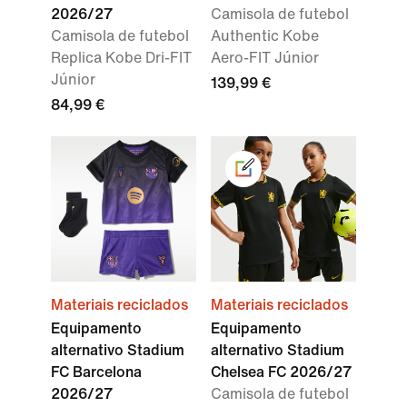
2026/27
Camisola de futebol
Camisola de futebol
Authentic Kobe
Replica Kobe Dri-FIT
Aero-FIT Júnior
Júnior
139,99 €
84,99 €
Materiais reciclados
Materiais reciclados
Equipamento
Equipamento
alternativo Stadium
alternativo Stadium
FC Barcelona
Chelsea FC 2026/27
2026/27
Camisola de futebol