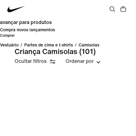
avançar para produtos
Compra novos lançamentos
Comprar
Vestuário
/
Partes de cima e t-shirts
/
Camisolas
Criança Camisolas
(101)
Ocultar filtros
Ordenar por