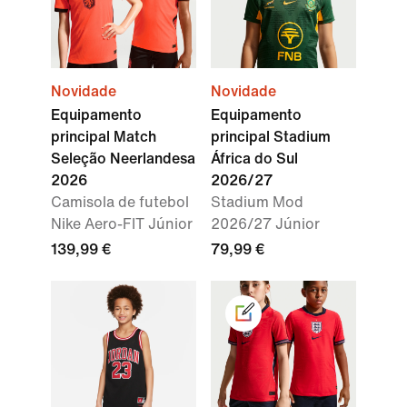
Novidade
Novidade
Equipamento
Equipamento
principal Match
principal Stadium
Seleção Neerlandesa
África do Sul
2026
2026/27
Camisola de futebol
Stadium Mod
Nike Aero-FIT Júnior
2026/27 Júnior
139,99 €
79,99 €