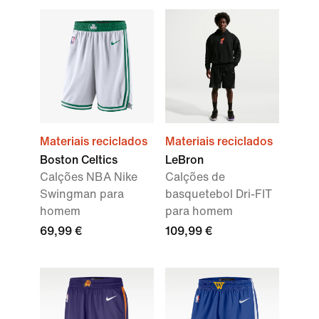
Materiais reciclados
Materiais reciclados
Boston Celtics
LeBron
Calções NBA Nike
Calções de
Swingman para
basquetebol Dri-FIT
homem
para homem
69,99 €
109,99 €