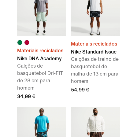
Materiais reciclados
Materiais reciclados
Nike Standard Issue
Nike DNA Academy
Calções de treino de
Calções de
basquetebol de
basquetebol Dri-FIT
malha de 13 cm para
de 28 cm para
homem
homem
54,99 €
34,99 €