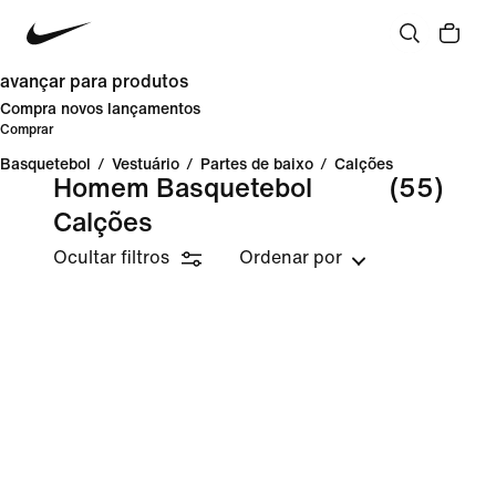
avançar para produtos
Compra novos lançamentos
Comprar
Basquetebol
/
Vestuário
/
Partes de baixo
/
Calções
Homem Basquetebol
(55)
Calções
Ocultar filtros
Ordenar por