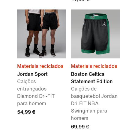
Materiais reciclados
Materiais reciclados
Jordan Sport
Boston Celtics
Calções
Statement Edition
entrançados
Calções de
Diamond Dri-FIT
basquetebol Jordan
para homem
Dri-FIT NBA
Swingman para
54,99 €
homem
69,99 €