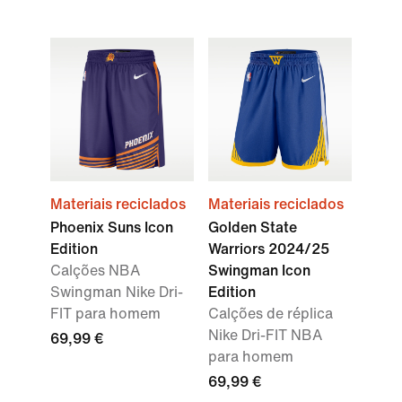
Materiais reciclados
Materiais reciclados
Phoenix Suns Icon
Golden State
Edition
Warriors 2024/25
Calções NBA
Swingman Icon
Swingman Nike Dri-
Edition
FIT para homem
Calções de réplica
Nike Dri-FIT NBA
69,99 €
para homem
69,99 €