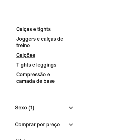
Calças e tights
Joggers e calças de
treino
Calções
Tights e leggings
Compressão e
camada de base
Sexo
(1)
Comprar por preço