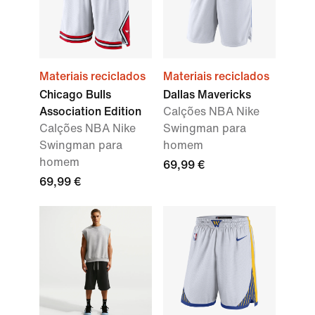
Materiais reciclados
Materiais reciclados
Chicago Bulls
Dallas Mavericks
Association Edition
Calções NBA Nike
Calções NBA Nike
Swingman para
Swingman para
homem
homem
69,99 €
69,99 €