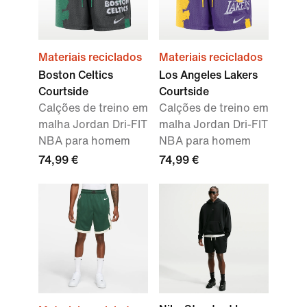
Materiais reciclados
Materiais reciclados
Boston Celtics
Los Angeles Lakers
Courtside
Courtside
Calções de treino em
Calções de treino em
malha Jordan Dri-FIT
malha Jordan Dri-FIT
NBA para homem
NBA para homem
74,99 €
74,99 €