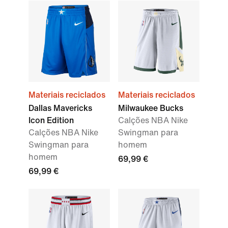
Materiais reciclados
Materiais reciclados
Dallas Mavericks
Milwaukee Bucks
Icon Edition
Calções NBA Nike
Calções NBA Nike
Swingman para
Swingman para
homem
homem
69,99 €
69,99 €