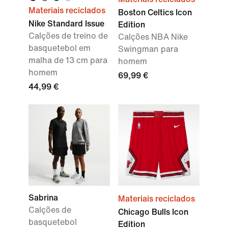
Materiais reciclados
Boston Celtics Icon
Nike Standard Issue
Edition
Calções de treino de
Calções NBA Nike
basquetebol em
Swingman para
malha de 13 cm para
homem
homem
69,99 €
44,99 €
Sabrina
Materiais reciclados
Calções de
Chicago Bulls Icon
basquetebol
Edition