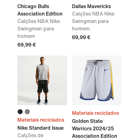
Chicago Bulls
Dallas Mavericks
Association Edition
Calções NBA Nike
Calções NBA Nike
Swingman para
Swingman para
homem
homem
69,99 €
69,99 €
Materiais reciclados
Materiais reciclados
Golden State
Nike Standard Issue
Warriors 2024/25
Calções de
Association Edition