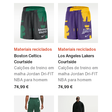
Materiais reciclados
Materiais reciclados
Boston Celtics
Los Angeles Lakers
Courtside
Courtside
Calções de treino em
Calções de treino em
malha Jordan Dri-FIT
malha Jordan Dri-FIT
NBA para homem
NBA para homem
74,99 €
74,99 €