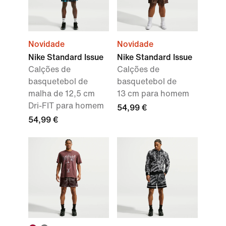
Novidade
Novidade
Nike Standard Issue
Nike Standard Issue
Calções de
Calções de
basquetebol de
basquetebol de
malha de 12,5 cm
13 cm para homem
Dri-FIT para homem
54,99 €
54,99 €