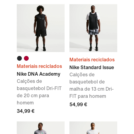
Materiais reciclados
Materiais reciclados
Nike Standard Issue
Nike DNA Academy
Calções de
Calções de
basquetebol de
basquetebol Dri-FIT
malha de 13 cm Dri-
de 20 cm para
FIT para homem
homem
54,99 €
34,99 €