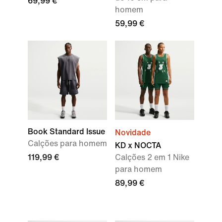
69,99 €
homem
59,99 €
Book Standard Issue
Novidade
Calções para homem
KD x NOCTA
119,99 €
Calções 2 em 1 Nike
para homem
89,99 €