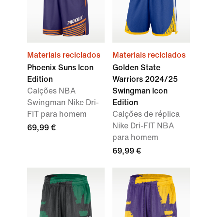
Materiais reciclados
Materiais reciclados
Phoenix Suns Icon
Golden State
Edition
Warriors 2024/25
Calções NBA
Swingman Icon
Swingman Nike Dri-
Edition
FIT para homem
Calções de réplica
Nike Dri-FIT NBA
69,99 €
para homem
69,99 €