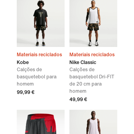
Materiais reciclados
Materiais reciclados
Kobe
Nike Classic
Calções de
Calções de
basquetebol para
basquetebol Dri-FIT
homem
de 20 cm para
homem
99,99 €
49,99 €