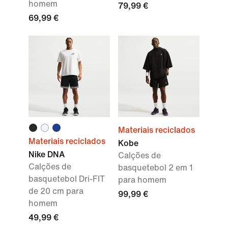
homem
79,99 €
69,99 €
Materiais reciclados
Materiais reciclados
Kobe
Nike DNA
Calções de
Calções de
basquetebol 2 em 1
basquetebol Dri-FIT
para homem
de 20 cm para
99,99 €
homem
49,99 €