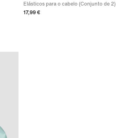
Elásticos para o cabelo (Conjunto de 2)
17,99 €