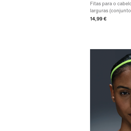
Fitas para o cabel
larguras (conjunto
14,99 €