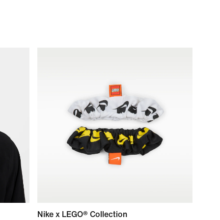
Nike x LEGO® Collection