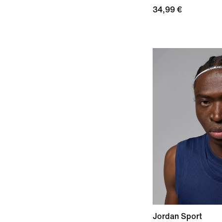
34,99 €
Jordan Sport