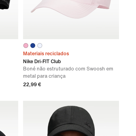
Materiais reciclados
Nike Dri-FIT Club
Boné não estruturado com Swoosh em
metal para criança
22,99 €