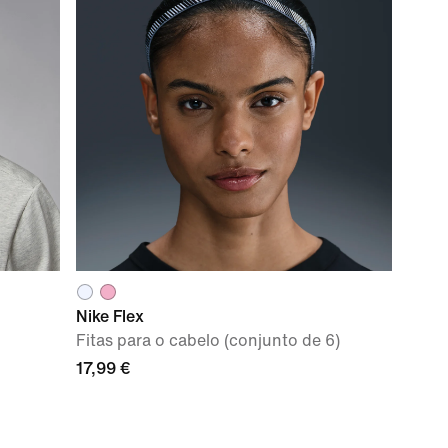
Nike Flex
Fitas para o cabelo (conjunto de 6)
17,99 €