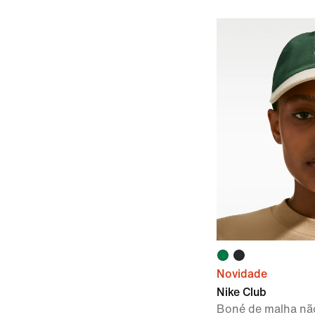
Novidade
Nike Club
Boné de malha nã