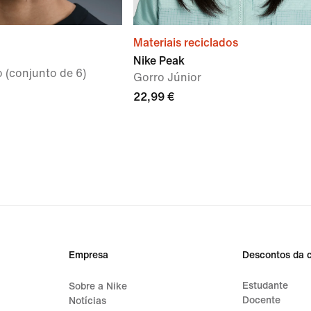
Materiais reciclados
Nike Peak
o (conjunto de 6)
Gorro Júnior
22,99 €
Empresa
Descontos da 
Estudante
Sobre a Nike
Docente
Notícias