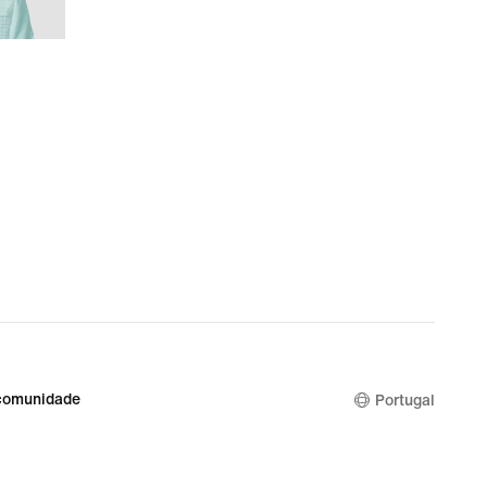
comunidade
Portugal