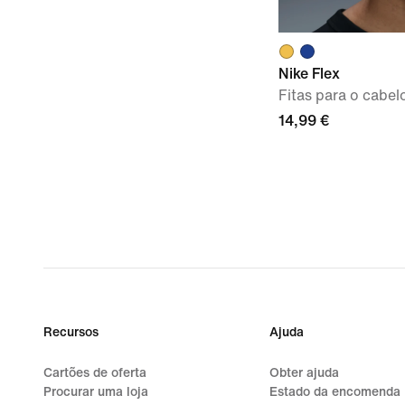
Nike Flex
Fitas para o cabel
14,99 €
Recursos
Ajuda
Cartões de oferta
Obter ajuda
Procurar uma loja
Estado da encomenda